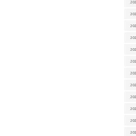
202
202
202
202
202
202
202
202
202
20
20
202