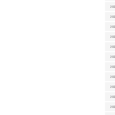
202
202
202
202
202
202
202
202
20
20
202