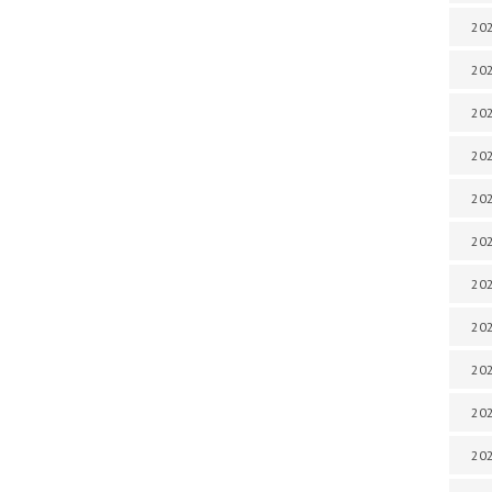
202
202
202
202
202
202
202
20
20
202
202