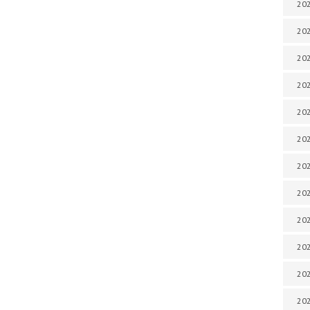
202
202
202
202
202
202
202
202
20
20
202
202