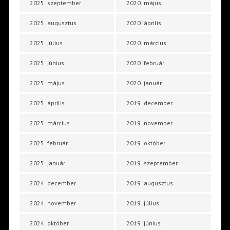
2025. szeptember
2020. május
2025. augusztus
2020. április
2025. július
2020. március
2025. június
2020. február
2025. május
2020. január
2025. április
2019. december
2025. március
2019. november
2025. február
2019. október
2025. január
2019. szeptember
2024. december
2019. augusztus
2024. november
2019. július
2024. október
2019. június