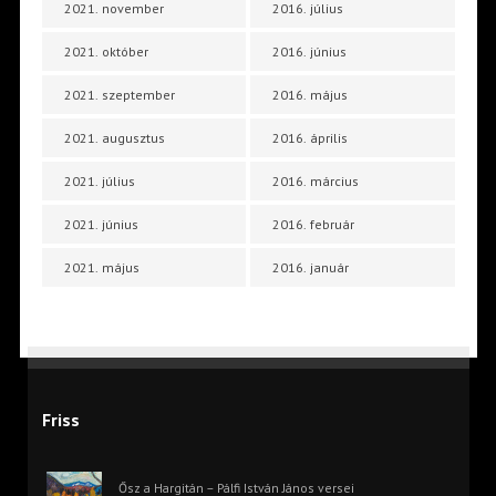
2021. november
2016. július
2021. október
2016. június
2021. szeptember
2016. május
2021. augusztus
2016. április
2021. július
2016. március
2021. június
2016. február
2021. május
2016. január
Friss
Ősz a Hargitán – Pálfi István János versei