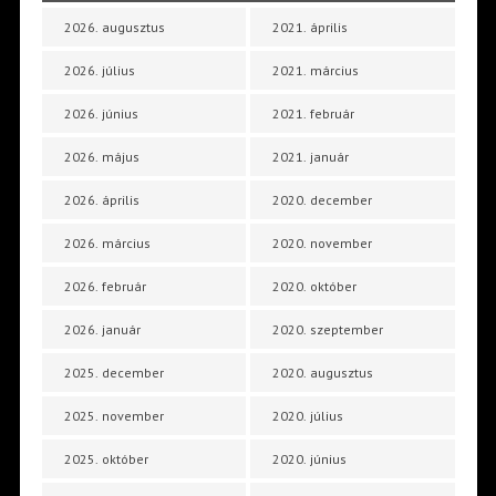
2026. augusztus
2021. április
2026. július
2021. március
2026. június
2021. február
2026. május
2021. január
2026. április
2020. december
2026. március
2020. november
2026. február
2020. október
2026. január
2020. szeptember
2025. december
2020. augusztus
2025. november
2020. július
2025. október
2020. június