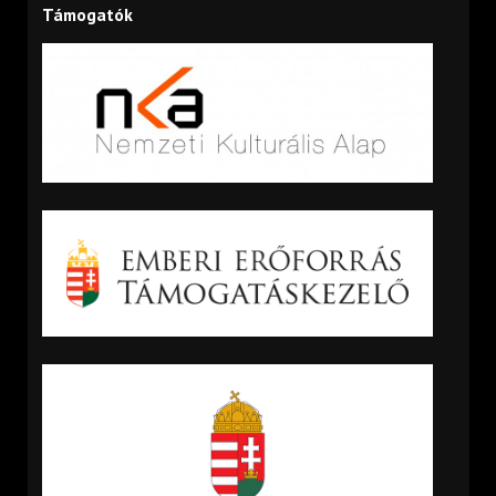
Támogatók