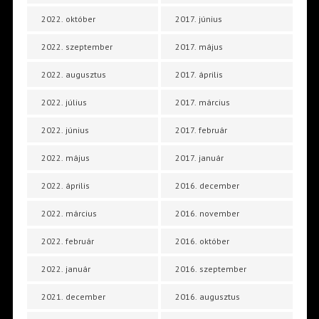
2022. október
2017. június
2022. szeptember
2017. május
2022. augusztus
2017. április
2022. július
2017. március
2022. június
2017. február
2022. május
2017. január
2022. április
2016. december
2022. március
2016. november
2022. február
2016. október
2022. január
2016. szeptember
2021. december
2016. augusztus