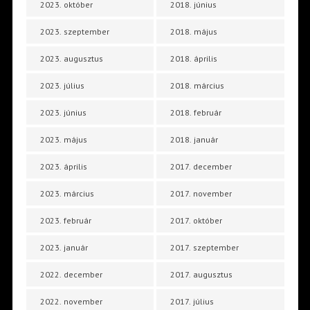
2023. október
2018. június
2023. szeptember
2018. május
2023. augusztus
2018. április
2023. július
2018. március
2023. június
2018. február
2023. május
2018. január
2023. április
2017. december
2023. március
2017. november
2023. február
2017. október
2023. január
2017. szeptember
2022. december
2017. augusztus
2022. november
2017. július