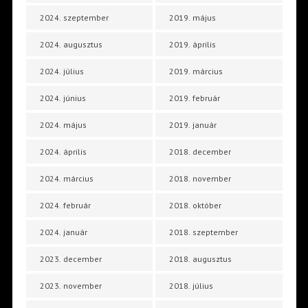
2024. szeptember
2019. május
2024. augusztus
2019. április
2024. július
2019. március
2024. június
2019. február
2024. május
2019. január
2024. április
2018. december
2024. március
2018. november
2024. február
2018. október
2024. január
2018. szeptember
2023. december
2018. augusztus
2023. november
2018. július