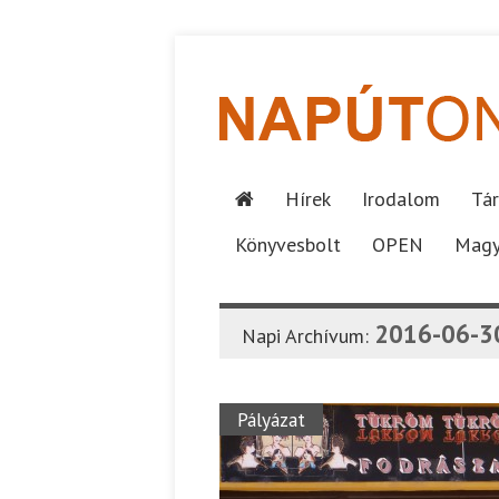
Hírek
Irodalom
Tár
Könyvesbolt
OPEN
Magy
2016-06-3
Napi Archívum:
Pályázat