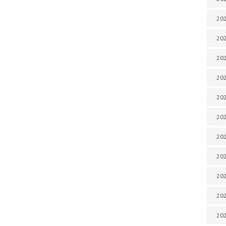
202
202
202
202
202
202
202
20
20
202
202