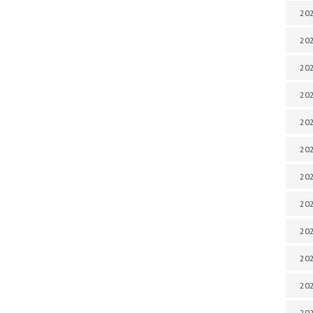
202
202
202
202
202
202
202
202
202
20
20
202