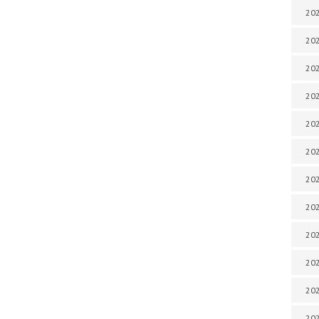
202
202
202
202
202
202
202
202
20
20
202
202