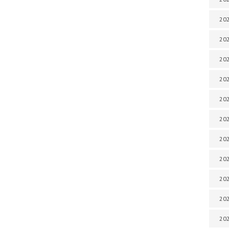
202
202
202
202
202
202
202
202
20
20
202