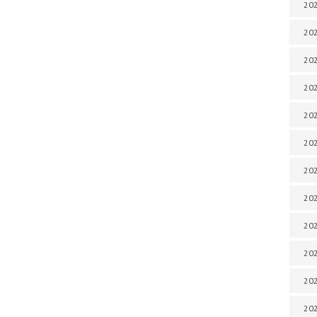
202
202
202
202
202
202
202
202
202
20
20
202