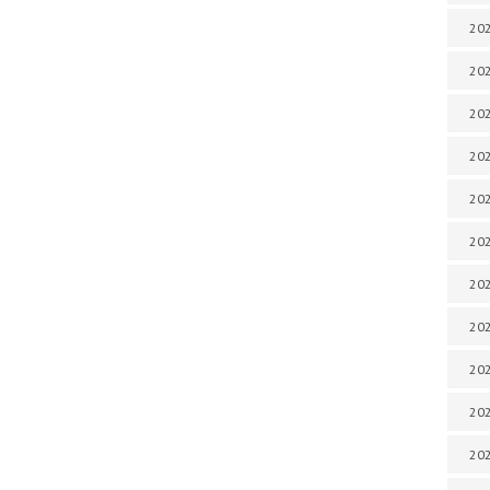
202
202
202
202
202
202
202
202
20
20
202