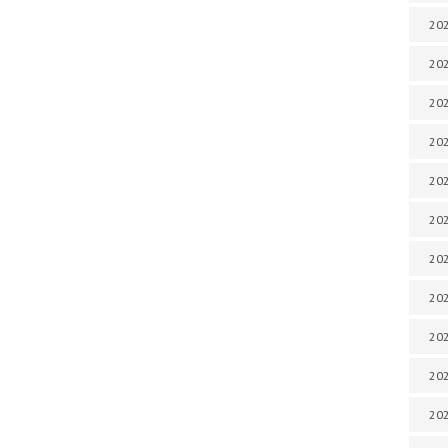
202
202
202
202
202
202
202
20
20
202
202