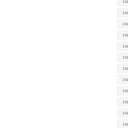
202
202
202
202
202
202
202
202
20
20
202
202