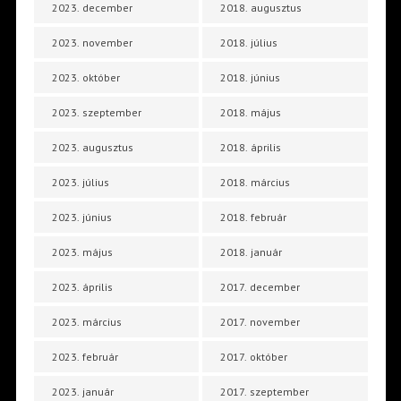
2023. december
2018. augusztus
2023. november
2018. július
2023. október
2018. június
2023. szeptember
2018. május
2023. augusztus
2018. április
2023. július
2018. március
2023. június
2018. február
2023. május
2018. január
2023. április
2017. december
2023. március
2017. november
2023. február
2017. október
2023. január
2017. szeptember