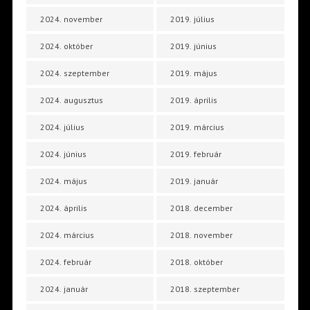
2024. november
2019. július
2024. október
2019. június
2024. szeptember
2019. május
2024. augusztus
2019. április
2024. július
2019. március
2024. június
2019. február
2024. május
2019. január
2024. április
2018. december
2024. március
2018. november
2024. február
2018. október
2024. január
2018. szeptember