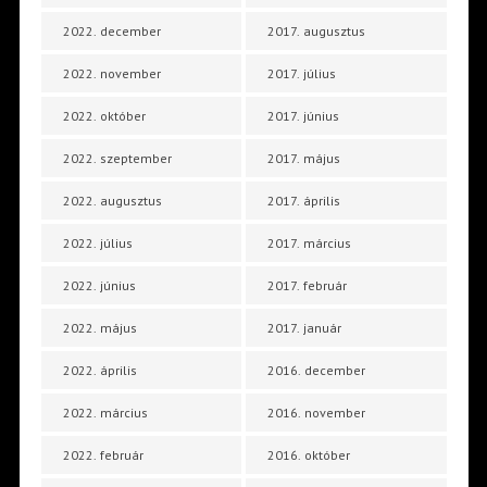
2022. december
2017. augusztus
2022. november
2017. július
2022. október
2017. június
2022. szeptember
2017. május
2022. augusztus
2017. április
2022. július
2017. március
2022. június
2017. február
2022. május
2017. január
2022. április
2016. december
2022. március
2016. november
2022. február
2016. október