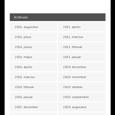
Archívum
2026. augusztus
2021. április
2026. július
2021. március
2026. június
2021. február
2026. május
2021. január
2026. április
2020. december
2026. március
2020. november
2026. február
2020. október
2026. január
2020. szeptember
2025. december
2020. augusztus