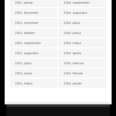
2022. január
2016. szeptember
2021. december
2016. augusztus
2021. november
2016. július
2021. október
2016. június
2021. szeptember
2016. május
2021. augusztus
2016. április
2021. július
2016. március
2021. június
2016. február
2021. május
2016. január