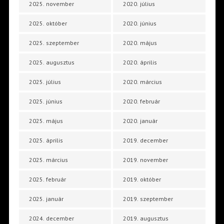
2025. november
2020. július
2025. október
2020. június
2025. szeptember
2020. május
2025. augusztus
2020. április
2025. július
2020. március
2025. június
2020. február
2025. május
2020. január
2025. április
2019. december
2025. március
2019. november
2025. február
2019. október
2025. január
2019. szeptember
2024. december
2019. augusztus