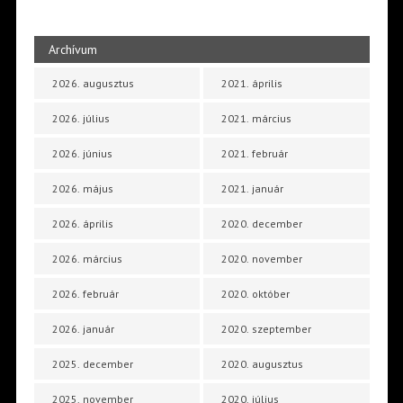
Archívum
2026. augusztus
2021. április
2026. július
2021. március
2026. június
2021. február
2026. május
2021. január
2026. április
2020. december
2026. március
2020. november
2026. február
2020. október
2026. január
2020. szeptember
2025. december
2020. augusztus
2025. november
2020. július