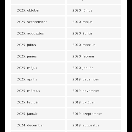
2025. október
2020. június
2025. szeptember
2020. május
2025. augusztus
2020. április
2025. július
2020. március
2025. június
2020. február
2025. május
2020. január
2025. április
2019. december
2025. március
2019. november
2025. február
2019. október
2025. január
2019. szeptember
2024. december
2019. augusztus