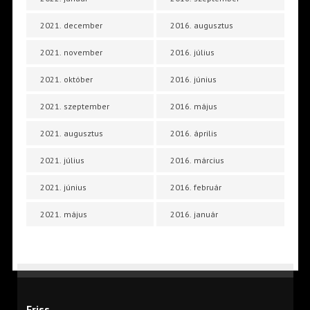
2021. december
2016. augusztus
2021. november
2016. július
2021. október
2016. június
2021. szeptember
2016. május
2021. augusztus
2016. április
2021. július
2016. március
2021. június
2016. február
2021. május
2016. január
Friss