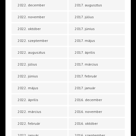
2022. december
2017. augusztus
2022. november
2017. július
2022. október
2017. június
2022. szeptember
2017. május
2022. augusztus
2017. április
2022. július
2017. március
2022. június
2017. február
2022. május
2017. január
2022. április
2016. december
2022. március
2016. november
2022. február
2016. október
2022. január
2016. szeptember