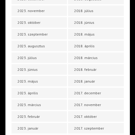
2023. november
2018. július
2023. október
2018. június
2023. szeptember
2018. május
2023. augusztus
2018. április
2023. július
2018. március
2023. június
2018. február
2023. május
2018. január
2023. április
2017. december
2023. március
2017. november
2023. február
2017. október
2023. január
2017. szeptember