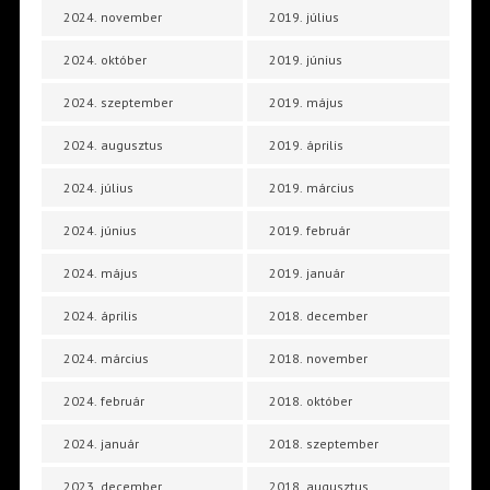
2024. november
2019. július
2024. október
2019. június
2024. szeptember
2019. május
2024. augusztus
2019. április
2024. július
2019. március
2024. június
2019. február
2024. május
2019. január
2024. április
2018. december
2024. március
2018. november
2024. február
2018. október
2024. január
2018. szeptember
2023. december
2018. augusztus