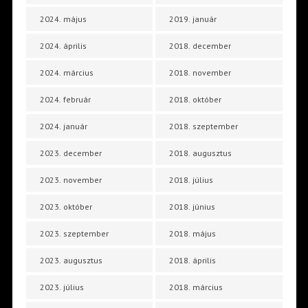
2024. május
2019. január
2024. április
2018. december
2024. március
2018. november
2024. február
2018. október
2024. január
2018. szeptember
2023. december
2018. augusztus
2023. november
2018. július
2023. október
2018. június
2023. szeptember
2018. május
2023. augusztus
2018. április
2023. július
2018. március