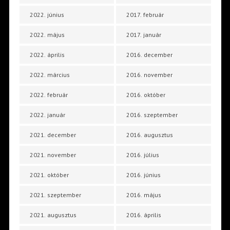
2022. június
2017. február
2022. május
2017. január
2022. április
2016. december
2022. március
2016. november
2022. február
2016. október
2022. január
2016. szeptember
2021. december
2016. augusztus
2021. november
2016. július
2021. október
2016. június
2021. szeptember
2016. május
2021. augusztus
2016. április