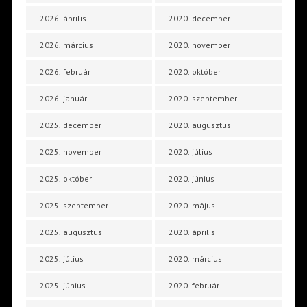
2026. április
2020. december
2026. március
2020. november
2026. február
2020. október
2026. január
2020. szeptember
2025. december
2020. augusztus
2025. november
2020. július
2025. október
2020. június
2025. szeptember
2020. május
2025. augusztus
2020. április
2025. július
2020. március
2025. június
2020. február