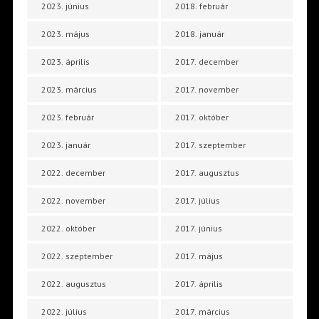
2023. június
2018. február
2023. május
2018. január
2023. április
2017. december
2023. március
2017. november
2023. február
2017. október
2023. január
2017. szeptember
2022. december
2017. augusztus
2022. november
2017. július
2022. október
2017. június
2022. szeptember
2017. május
2022. augusztus
2017. április
2022. július
2017. március