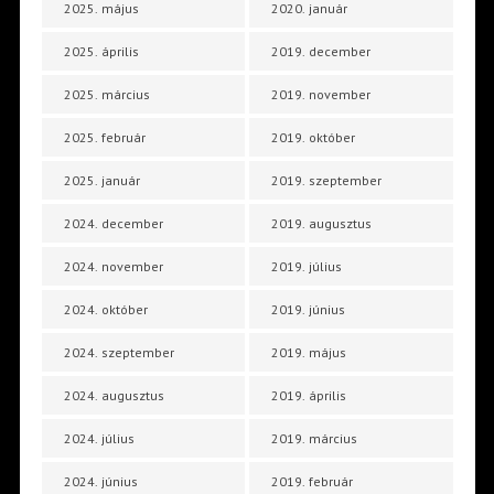
2025. május
2020. január
2025. április
2019. december
2025. március
2019. november
2025. február
2019. október
2025. január
2019. szeptember
2024. december
2019. augusztus
2024. november
2019. július
2024. október
2019. június
2024. szeptember
2019. május
2024. augusztus
2019. április
2024. július
2019. március
2024. június
2019. február