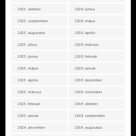
2025. október
2020. június
2025. szeptember
2020. május
2025. augusztus
2020. április
2025. július
2020. március
2025. június
2020. február
2025. május
2020. január
2025. április
2019. december
2025. március
2019. november
2025. február
2019. október
2025. január
2019. szeptember
2024. december
2019. augusztus