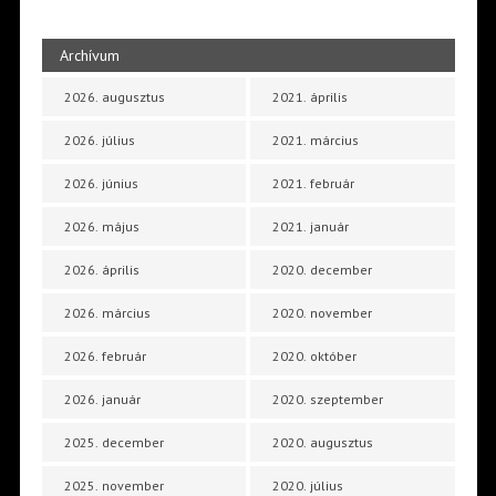
Archívum
2026. augusztus
2021. április
2026. július
2021. március
2026. június
2021. február
2026. május
2021. január
2026. április
2020. december
2026. március
2020. november
2026. február
2020. október
2026. január
2020. szeptember
2025. december
2020. augusztus
2025. november
2020. július