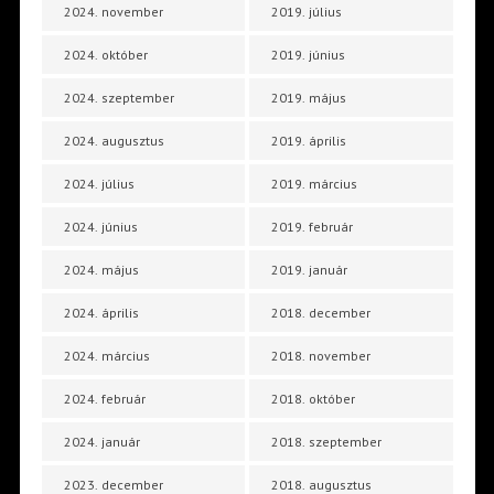
2024. november
2019. július
2024. október
2019. június
2024. szeptember
2019. május
2024. augusztus
2019. április
2024. július
2019. március
2024. június
2019. február
2024. május
2019. január
2024. április
2018. december
2024. március
2018. november
2024. február
2018. október
2024. január
2018. szeptember
2023. december
2018. augusztus