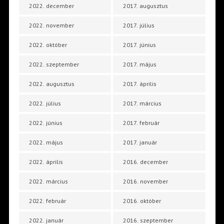
2022. december
2017. augusztus
2022. november
2017. július
2022. október
2017. június
2022. szeptember
2017. május
2022. augusztus
2017. április
2022. július
2017. március
2022. június
2017. február
2022. május
2017. január
2022. április
2016. december
2022. március
2016. november
2022. február
2016. október
2022. január
2016. szeptember