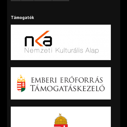
Támogatók