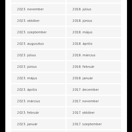
2023. november
2018. július
2023. október
2018. június
2023. szeptember
2018. május
2023. augusztus
2018. április
2023. július
2018. március
2023. június
2018. február
2023. május
2018. január
2023. április
2017. december
2023. március
2017. november
2023. február
2017. október
2023. január
2017. szeptember