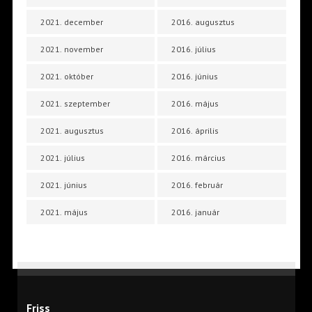
2021. december
2016. augusztus
2021. november
2016. július
2021. október
2016. június
2021. szeptember
2016. május
2021. augusztus
2016. április
2021. július
2016. március
2021. június
2016. február
2021. május
2016. január
Friss