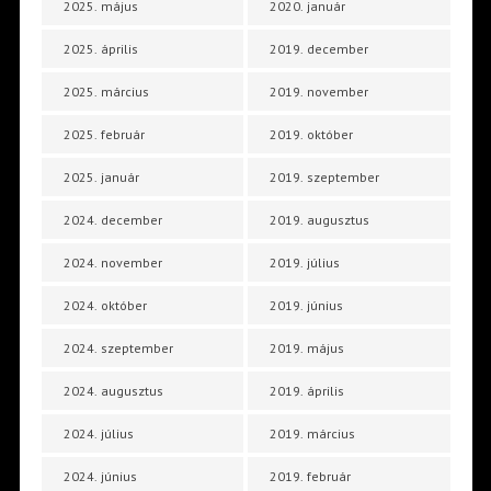
2025. május
2020. január
2025. április
2019. december
2025. március
2019. november
2025. február
2019. október
2025. január
2019. szeptember
2024. december
2019. augusztus
2024. november
2019. július
2024. október
2019. június
2024. szeptember
2019. május
2024. augusztus
2019. április
2024. július
2019. március
2024. június
2019. február