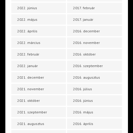
2022. június
2017. február
2022. május
2017. január
2022. április
2016. december
2022. március
2016. november
2022. február
2016. október
2022. január
2016. szeptember
2021. december
2016. augusztus
2021. november
2016. július
2021. október
2016. június
2021. szeptember
2016. május
2021. augusztus
2016. április