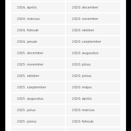
2026. április
2020. december
2026. március
2020. november
2026. február
2020. október
2026. január
2020. szeptember
2025. december
2020. augusztus
2025. november
2020. július
2025. október
2020. június
2025. szeptember
2020. május
2025. augusztus
2020. április
2025. július
2020. március
2025. június
2020. február