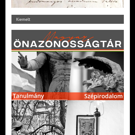
Kiemelt