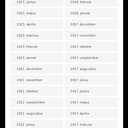
2023. június
2018. február
2023. május
2018. január
2023. április
2017. december
2023. március
2017. november
2023. február
2017. október
2023. január
2017. szeptember
2022. december
2017. augusztus
2022. november
2017. július
2022. október
2017. június
2022. szeptember
2017. május
2022. augusztus
2017. április
2022. július
2017. március