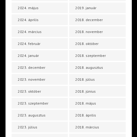
2024. május
2019. január
2024. április
2018. december
2024. március
2018. november
2024. február
2018. október
2024. január
2018. szeptember
2023. december
2018. augusztus
2023. november
2018. július
2023. október
2018. június
2023. szeptember
2018. május
2023. augusztus
2018. április
2023. július
2018. március