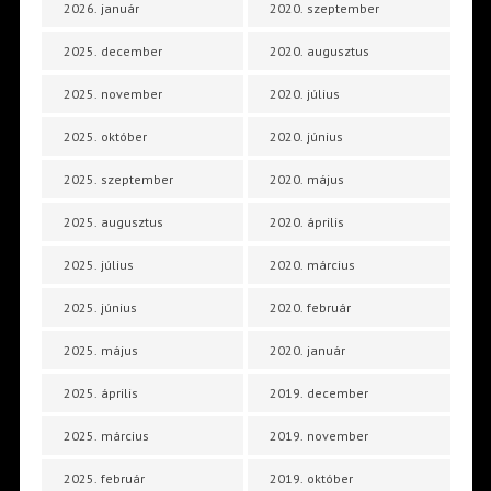
2026. január
2020. szeptember
2025. december
2020. augusztus
2025. november
2020. július
2025. október
2020. június
2025. szeptember
2020. május
2025. augusztus
2020. április
2025. július
2020. március
2025. június
2020. február
2025. május
2020. január
2025. április
2019. december
2025. március
2019. november
2025. február
2019. október