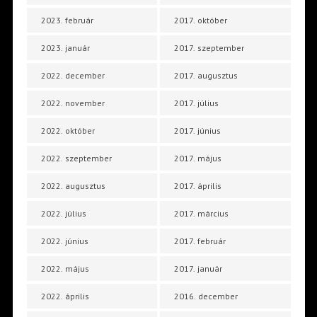
2023. február
2017. október
2023. január
2017. szeptember
2022. december
2017. augusztus
2022. november
2017. július
2022. október
2017. június
2022. szeptember
2017. május
2022. augusztus
2017. április
2022. július
2017. március
2022. június
2017. február
2022. május
2017. január
2022. április
2016. december