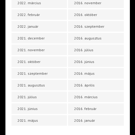
2022. március
2016. november
2022. február
2016. október
2022. január
2016. szeptember
2021. december
2016. augusztus
2021. november
2016. július
2021. október
2016. június
2021. szeptember
2016. május
2021. augusztus
2016. április
2021. július
2016. március
2021. június
2016. február
2021. május
2016. január