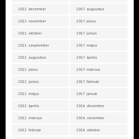
2022. december
2017. augusztus
2022. november
2017. július
2022. október
2017. június
2022. szeptember
2017. május
2022. augusztus
2017. április
2022. július
2017. március
2022. június
2017. február
2022. május
2017. január
2022. április
2016. december
2022. március
2016. november
2022. február
2016. október