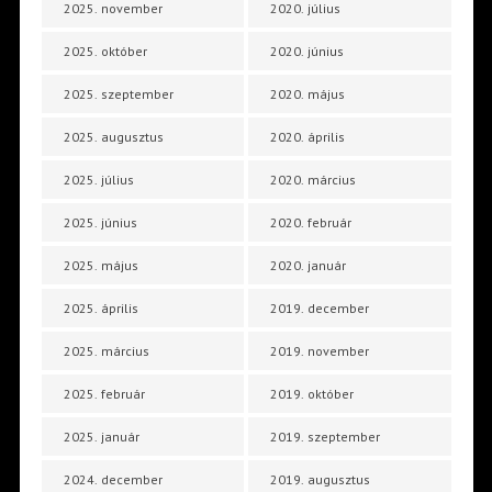
2025. november
2020. július
2025. október
2020. június
2025. szeptember
2020. május
2025. augusztus
2020. április
2025. július
2020. március
2025. június
2020. február
2025. május
2020. január
2025. április
2019. december
2025. március
2019. november
2025. február
2019. október
2025. január
2019. szeptember
2024. december
2019. augusztus