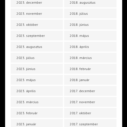
2023. december
2018. augusztus
2023. november
2018. július
2023. október
2018. június
2023. szeptember
2018. május
2023. augusztus
2018. április
2023. július
2018. március
2023. június
2018. február
2023. május
2018. január
2023. április
2017. december
2023. március
2017. november
2023. február
2017. október
2023. január
2017. szeptember