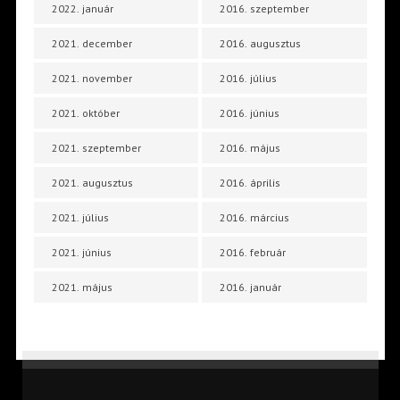
2022. január
2016. szeptember
2021. december
2016. augusztus
2021. november
2016. július
2021. október
2016. június
2021. szeptember
2016. május
2021. augusztus
2016. április
2021. július
2016. március
2021. június
2016. február
2021. május
2016. január