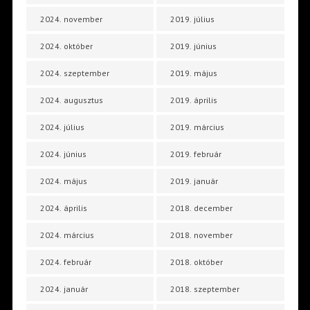
2024. november
2019. július
2024. október
2019. június
2024. szeptember
2019. május
2024. augusztus
2019. április
2024. július
2019. március
2024. június
2019. február
2024. május
2019. január
2024. április
2018. december
2024. március
2018. november
2024. február
2018. október
2024. január
2018. szeptember