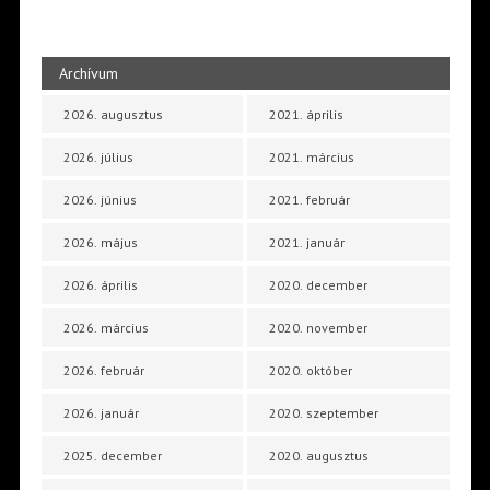
Archívum
2026. augusztus
2021. április
2026. július
2021. március
2026. június
2021. február
2026. május
2021. január
2026. április
2020. december
2026. március
2020. november
2026. február
2020. október
2026. január
2020. szeptember
2025. december
2020. augusztus