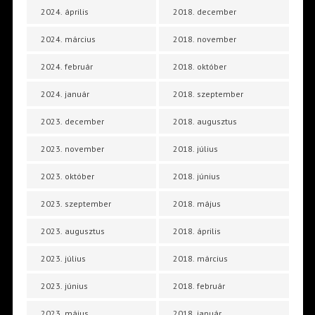
2024. április
2018. december
2024. március
2018. november
2024. február
2018. október
2024. január
2018. szeptember
2023. december
2018. augusztus
2023. november
2018. július
2023. október
2018. június
2023. szeptember
2018. május
2023. augusztus
2018. április
2023. július
2018. március
2023. június
2018. február
2023. május
2018. január