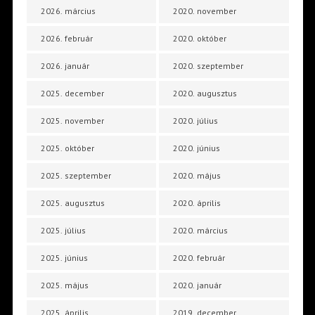
2026. március
2020. november
2026. február
2020. október
2026. január
2020. szeptember
2025. december
2020. augusztus
2025. november
2020. július
2025. október
2020. június
2025. szeptember
2020. május
2025. augusztus
2020. április
2025. július
2020. március
2025. június
2020. február
2025. május
2020. január
2025. április
2019. december