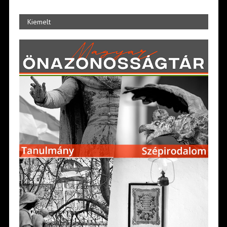
Kiemelt