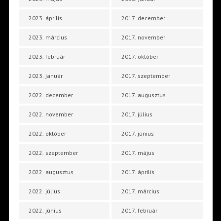
2023. április
2017. december
2023. március
2017. november
2023. február
2017. október
2023. január
2017. szeptember
2022. december
2017. augusztus
2022. november
2017. július
2022. október
2017. június
2022. szeptember
2017. május
2022. augusztus
2017. április
2022. július
2017. március
2022. június
2017. február