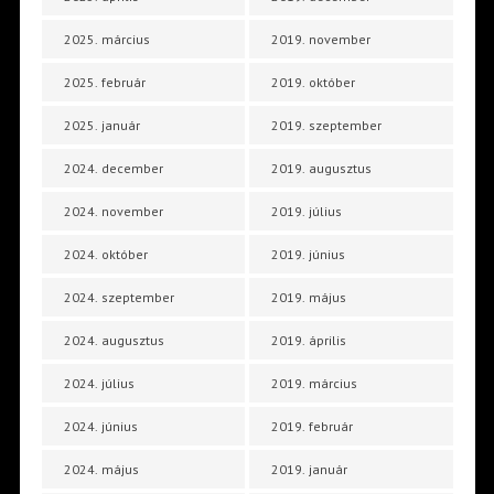
2025. március
2019. november
2025. február
2019. október
2025. január
2019. szeptember
2024. december
2019. augusztus
2024. november
2019. július
2024. október
2019. június
2024. szeptember
2019. május
2024. augusztus
2019. április
2024. július
2019. március
2024. június
2019. február
2024. május
2019. január