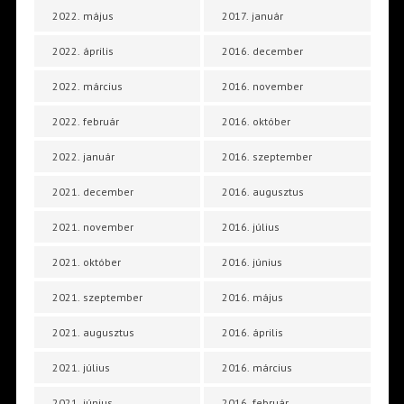
2022. május
2017. január
2022. április
2016. december
2022. március
2016. november
2022. február
2016. október
2022. január
2016. szeptember
2021. december
2016. augusztus
2021. november
2016. július
2021. október
2016. június
2021. szeptember
2016. május
2021. augusztus
2016. április
2021. július
2016. március
2021. június
2016. február