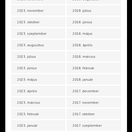
2023. november
2018. július
2023. október
2018. június
2023. szeptember
2018. május
2023. augusztus
2018. április
2023. július
2018. március
2023. június
2018. február
2023. május
2018. január
2023. április
2017. december
2023. március
2017. november
2023. február
2017. október
2023. január
2017. szeptember