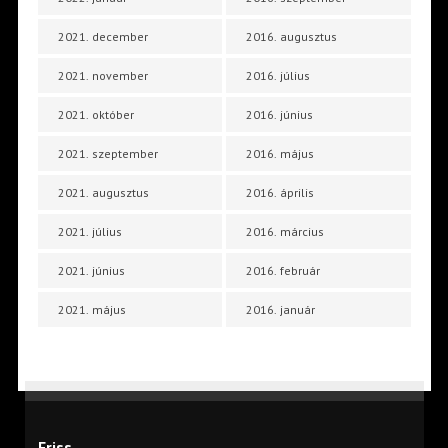
2021. december
2016. augusztus
2021. november
2016. július
2021. október
2016. június
2021. szeptember
2016. május
2021. augusztus
2016. április
2021. július
2016. március
2021. június
2016. február
2021. május
2016. január
Friss