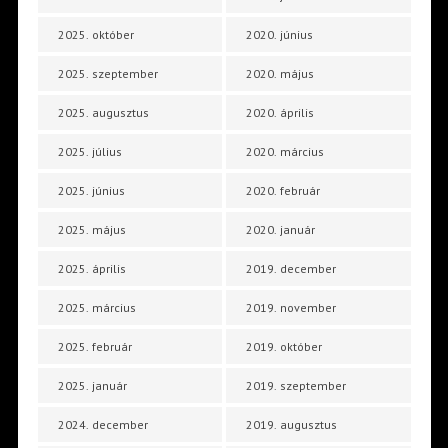
2025. október
2020. június
2025. szeptember
2020. május
2025. augusztus
2020. április
2025. július
2020. március
2025. június
2020. február
2025. május
2020. január
2025. április
2019. december
2025. március
2019. november
2025. február
2019. október
2025. január
2019. szeptember
2024. december
2019. augusztus