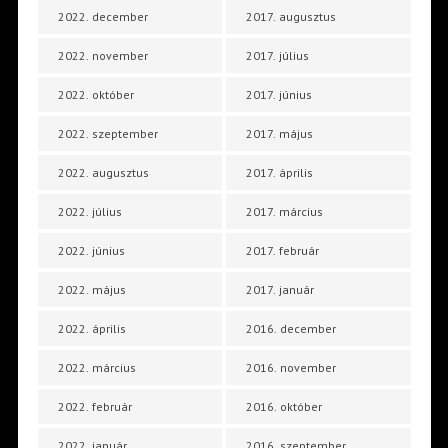
2022. december
2017. augusztus
2022. november
2017. július
2022. október
2017. június
2022. szeptember
2017. május
2022. augusztus
2017. április
2022. július
2017. március
2022. június
2017. február
2022. május
2017. január
2022. április
2016. december
2022. március
2016. november
2022. február
2016. október
2022. január
2016. szeptember