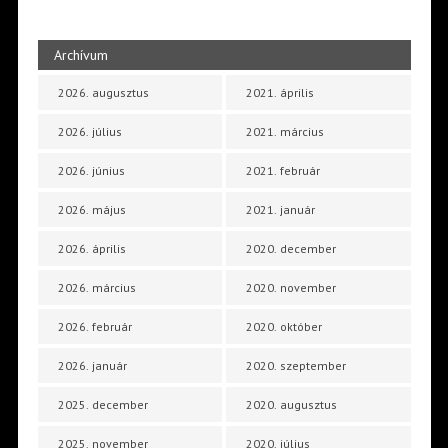
Archívum
2026. augusztus
2021. április
2026. július
2021. március
2026. június
2021. február
2026. május
2021. január
2026. április
2020. december
2026. március
2020. november
2026. február
2020. október
2026. január
2020. szeptember
2025. december
2020. augusztus
2025. november
2020. július