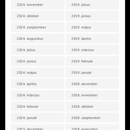
2024. november
2019. július
2024. október
2019. június
2024. szeptember
2019. május
2024. augusztus
2019. április
2024. július
2019. március
2024. június
2019. február
2024. május
2019. január
2024. április
2018. december
2024. március
2018. november
2024. február
2018. október
2024. január
2018. szeptember
2023. december
2018. augusztus