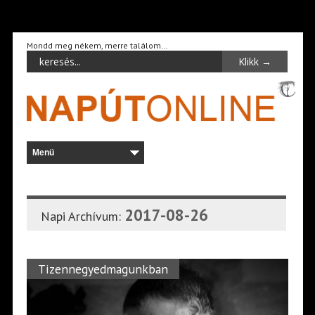
Mondd meg nékem, merre találom…
2017-08-26
Napi Archívum:
Tizennegyedmagunkban