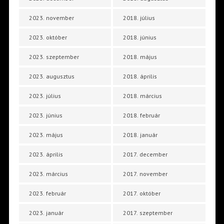
2023. november
2018. július
2023. október
2018. június
2023. szeptember
2018. május
2023. augusztus
2018. április
2023. július
2018. március
2023. június
2018. február
2023. május
2018. január
2023. április
2017. december
2023. március
2017. november
2023. február
2017. október
2023. január
2017. szeptember