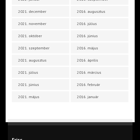
2021. december
2016. augusztus
2021. november
2016. július
2021. október
2016. június
2021. szeptember
2016. május
2021. augusztus
2016. április
2021. július
2016. március
2021. június
2016. február
2021. május
2016. január
Friss