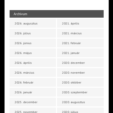
Archívum
2026. augusztus
2021. április
2026. július
2021. március
2026. június
2021. február
2026. május
2021. január
2026. április
2020. december
2026. március
2020. november
2026. február
2020. október
2026. január
2020. szeptember
2025. december
2020. augusztus
2025. november
2020. július