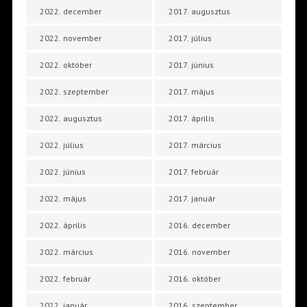
2022. december
2017. augusztus
2022. november
2017. július
2022. október
2017. június
2022. szeptember
2017. május
2022. augusztus
2017. április
2022. július
2017. március
2022. június
2017. február
2022. május
2017. január
2022. április
2016. december
2022. március
2016. november
2022. február
2016. október
2022. január
2016. szeptember