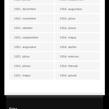
2021. december
2016. augusztus
2021. november
2016. július
2021. október
2016. június
2021. szeptember
2016. május
2021. augusztus
2016. április
2021. július
2016. március
2021. június
2016. február
2021. május
2016. január
Friss