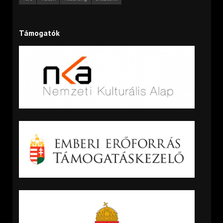
Támogatók