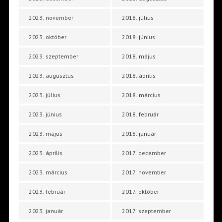
2023. november
2018. július
2023. október
2018. június
2023. szeptember
2018. május
2023. augusztus
2018. április
2023. július
2018. március
2023. június
2018. február
2023. május
2018. január
2023. április
2017. december
2023. március
2017. november
2023. február
2017. október
2023. január
2017. szeptember