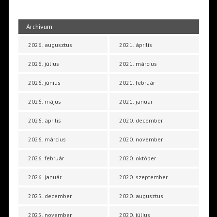
Archívum
2026. augusztus
2021. április
2026. július
2021. március
2026. június
2021. február
2026. május
2021. január
2026. április
2020. december
2026. március
2020. november
2026. február
2020. október
2026. január
2020. szeptember
2025. december
2020. augusztus
2025. november
2020. július