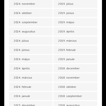
2024. november
2019. július
2024. október
2019. június
2024. szeptember
2019. május
2024. augusztus
2019. április
2024. július
2019. március
2024. június
2019. február
2024. május
2019. január
2024. április
2018. december
2024. március
2018. november
2024. február
2018. október
2024. január
2018. szeptember
2023. december
2018. augusztus