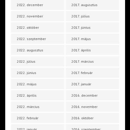
2022. december
2017. augusztus
2022. november
2017. július
2022. október
2017. június
2022. szeptember
2017. május
2022. augusztus
2017. április
2022. július
2017. március
2022. június
2017. február
2022. május
2017. január
2022. április
2016. december
2022. március
2016. november
2022. február
2016. október
2022. január
2016. szeptember