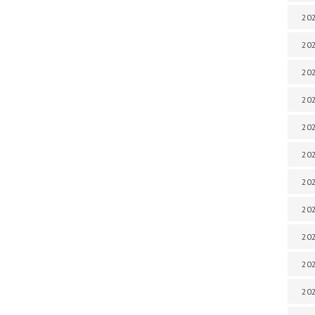
202
202
202
202
202
202
202
20
20
202
202