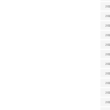
202
202
202
202
202
202
202
202
20
20
202