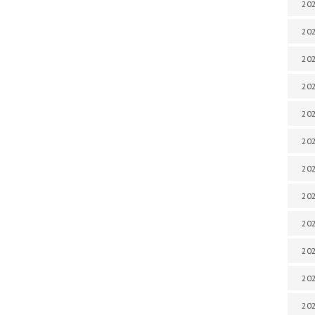
202
202
202
202
202
202
202
202
20
20
202
202