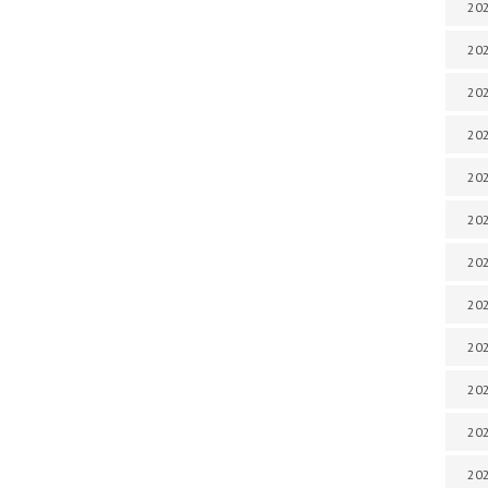
202
202
202
202
202
202
202
202
202
20
20
202