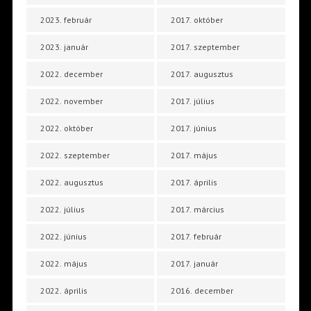
2023. február
2017. október
2023. január
2017. szeptember
2022. december
2017. augusztus
2022. november
2017. július
2022. október
2017. június
2022. szeptember
2017. május
2022. augusztus
2017. április
2022. július
2017. március
2022. június
2017. február
2022. május
2017. január
2022. április
2016. december