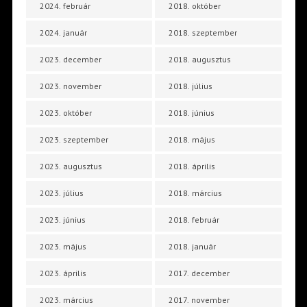
2024. február
2018. október
2024. január
2018. szeptember
2023. december
2018. augusztus
2023. november
2018. július
2023. október
2018. június
2023. szeptember
2018. május
2023. augusztus
2018. április
2023. július
2018. március
2023. június
2018. február
2023. május
2018. január
2023. április
2017. december
2023. március
2017. november