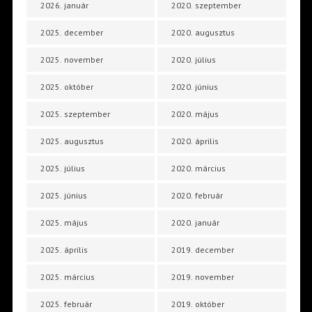
2026. január
2020. szeptember
2025. december
2020. augusztus
2025. november
2020. július
2025. október
2020. június
2025. szeptember
2020. május
2025. augusztus
2020. április
2025. július
2020. március
2025. június
2020. február
2025. május
2020. január
2025. április
2019. december
2025. március
2019. november
2025. február
2019. október