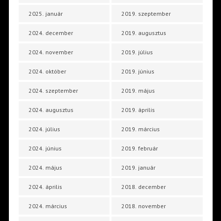
2025. január
2019. szeptember
2024. december
2019. augusztus
2024. november
2019. július
2024. október
2019. június
2024. szeptember
2019. május
2024. augusztus
2019. április
2024. július
2019. március
2024. június
2019. február
2024. május
2019. január
2024. április
2018. december
2024. március
2018. november