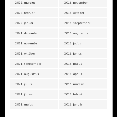
2022. március
2016. november
2022. február
2016. október
2022. január
2016. szeptember
2021. december
2016. augusztus
2021. november
2016. július
2021. október
2016. június
2021. szeptember
2016. május
2021. augusztus
2016. április
2021. július
2016. március
2021. június
2016. február
2021. május
2016. január