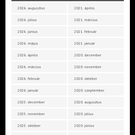
2026. augusztus
2021. április
2026. július
2021. március
2026. június
2021. február
2026. május
2021. január
2026. április
2020. december
2026. március
2020. november
2026. február
2020. október
2026. január
2020. szeptember
2025. december
2020. augusztus
2025. november
2020. július
2025. október
2020. június