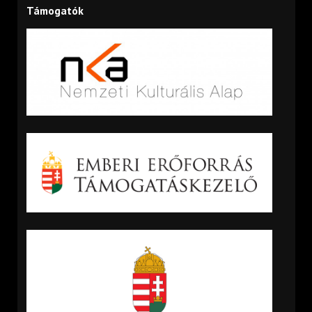
Támogatók