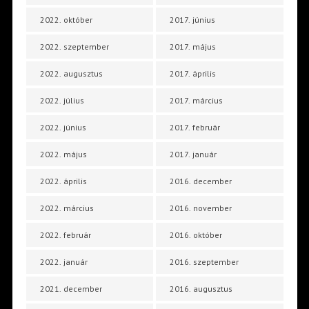
2022. október
2017. június
2022. szeptember
2017. május
2022. augusztus
2017. április
2022. július
2017. március
2022. június
2017. február
2022. május
2017. január
2022. április
2016. december
2022. március
2016. november
2022. február
2016. október
2022. január
2016. szeptember
2021. december
2016. augusztus