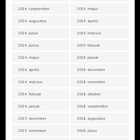
2024. szeptember
2019. május
2024. augusztus
2019. április
2024. július
2019. március
2024. június
2019. február
2024. május
2019. január
2024. április
2018. december
2024. március
2018. november
2024. február
2018. október
2024. január
2018. szeptember
2023. december
2018. augusztus
2023. november
2018. július