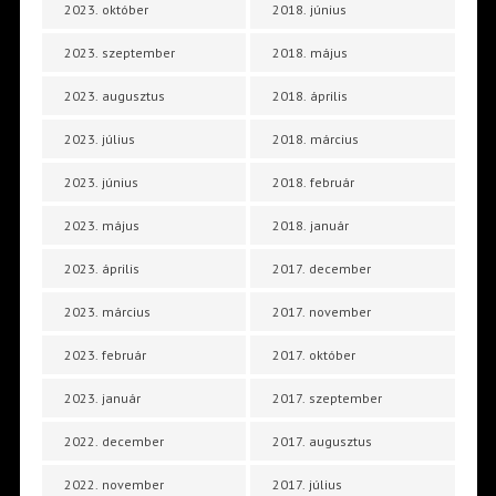
2023. október
2018. június
2023. szeptember
2018. május
2023. augusztus
2018. április
2023. július
2018. március
2023. június
2018. február
2023. május
2018. január
2023. április
2017. december
2023. március
2017. november
2023. február
2017. október
2023. január
2017. szeptember
2022. december
2017. augusztus
2022. november
2017. július