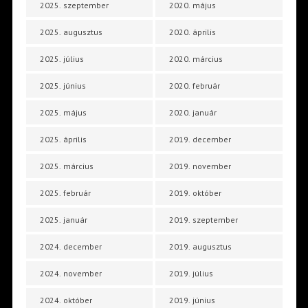
2025. szeptember
2020. május
2025. augusztus
2020. április
2025. július
2020. március
2025. június
2020. február
2025. május
2020. január
2025. április
2019. december
2025. március
2019. november
2025. február
2019. október
2025. január
2019. szeptember
2024. december
2019. augusztus
2024. november
2019. július
2024. október
2019. június