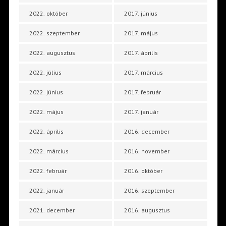
2022. október
2017. június
2022. szeptember
2017. május
2022. augusztus
2017. április
2022. július
2017. március
2022. június
2017. február
2022. május
2017. január
2022. április
2016. december
2022. március
2016. november
2022. február
2016. október
2022. január
2016. szeptember
2021. december
2016. augusztus