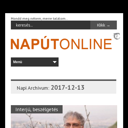
Mondd meg nékem, merre találom…
2017-12-13
Napi Archívum:
Interjú, beszélgetés