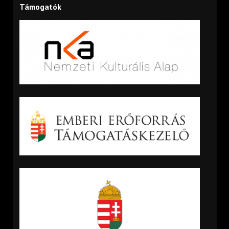
Támogatók