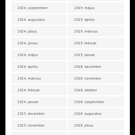
2024. szeptember
2019. május
2024. augusztus
2019. április
2024. július
2019. március
2024. június
2019. február
2024. május
2019. január
2024. április
2018. december
2024. március
2018. november
2024. február
2018. október
2024. január
2018. szeptember
2023. december
2018. augusztus
2023. november
2018. július