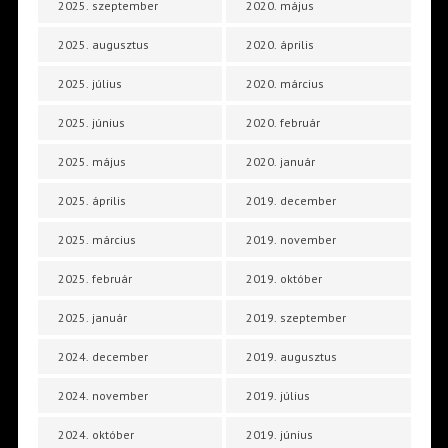
2025. szeptember
2020. május
2025. augusztus
2020. április
2025. július
2020. március
2025. június
2020. február
2025. május
2020. január
2025. április
2019. december
2025. március
2019. november
2025. február
2019. október
2025. január
2019. szeptember
2024. december
2019. augusztus
2024. november
2019. július
2024. október
2019. június