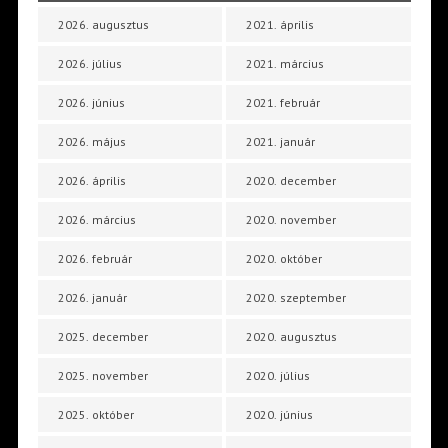
2026. augusztus
2021. április
2026. július
2021. március
2026. június
2021. február
2026. május
2021. január
2026. április
2020. december
2026. március
2020. november
2026. február
2020. október
2026. január
2020. szeptember
2025. december
2020. augusztus
2025. november
2020. július
2025. október
2020. június