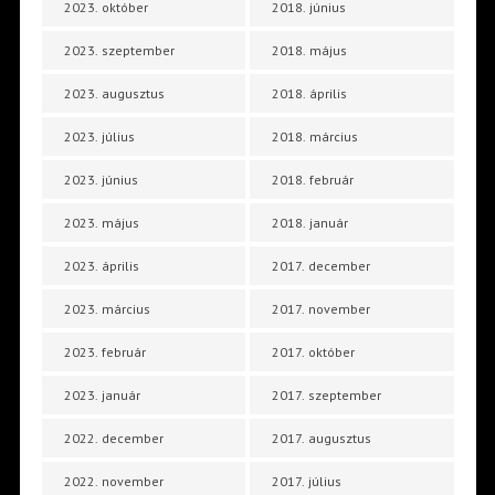
2023. október
2018. június
2023. szeptember
2018. május
2023. augusztus
2018. április
2023. július
2018. március
2023. június
2018. február
2023. május
2018. január
2023. április
2017. december
2023. március
2017. november
2023. február
2017. október
2023. január
2017. szeptember
2022. december
2017. augusztus
2022. november
2017. július