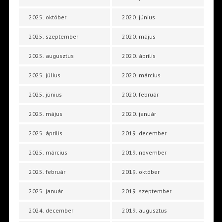
2025. október
2020. június
2025. szeptember
2020. május
2025. augusztus
2020. április
2025. július
2020. március
2025. június
2020. február
2025. május
2020. január
2025. április
2019. december
2025. március
2019. november
2025. február
2019. október
2025. január
2019. szeptember
2024. december
2019. augusztus