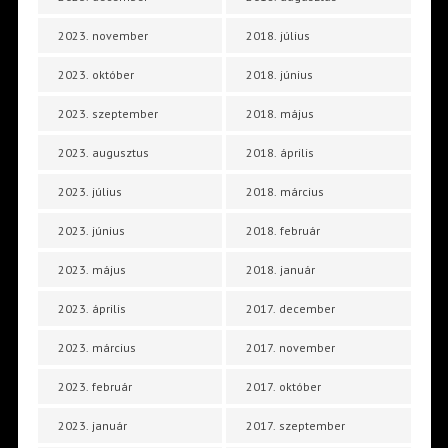
2023. november
2018. július
2023. október
2018. június
2023. szeptember
2018. május
2023. augusztus
2018. április
2023. július
2018. március
2023. június
2018. február
2023. május
2018. január
2023. április
2017. december
2023. március
2017. november
2023. február
2017. október
2023. január
2017. szeptember