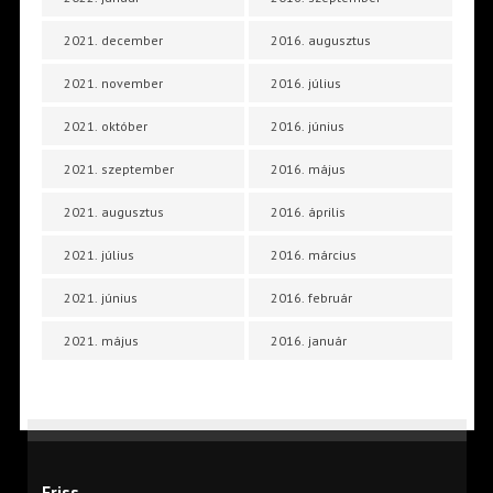
2021. december
2016. augusztus
2021. november
2016. július
2021. október
2016. június
2021. szeptember
2016. május
2021. augusztus
2016. április
2021. július
2016. március
2021. június
2016. február
2021. május
2016. január
Friss