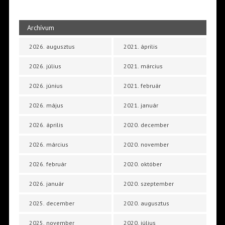
Archívum
2026. augusztus
2021. április
2026. július
2021. március
2026. június
2021. február
2026. május
2021. január
2026. április
2020. december
2026. március
2020. november
2026. február
2020. október
2026. január
2020. szeptember
2025. december
2020. augusztus
2025. november
2020. július