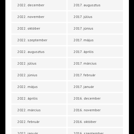
2022. december
2017. augusztus
2022. november
2017. július
2022. október
2017. június
2022. szeptember
2017. május
2022. augusztus
2017. április
2022. július
2017. március
2022. június
2017. február
2022. május
2017. január
2022. április
2016. december
2022. március
2016. november
2022. február
2016. október
2022. január
2016. szeptember