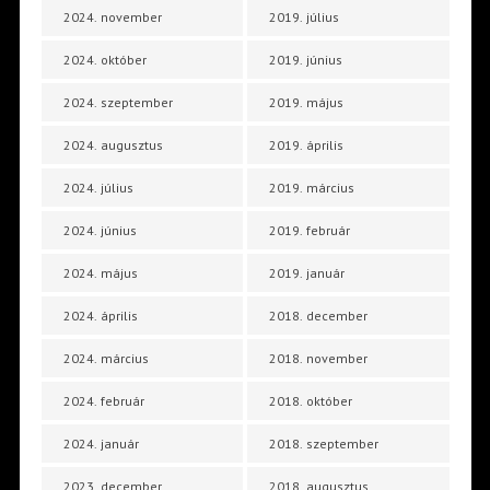
2024. november
2019. július
2024. október
2019. június
2024. szeptember
2019. május
2024. augusztus
2019. április
2024. július
2019. március
2024. június
2019. február
2024. május
2019. január
2024. április
2018. december
2024. március
2018. november
2024. február
2018. október
2024. január
2018. szeptember
2023. december
2018. augusztus