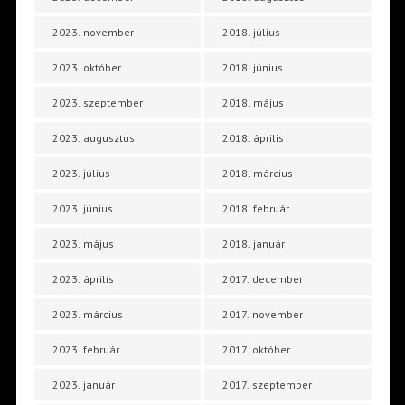
2023. november
2018. július
2023. október
2018. június
2023. szeptember
2018. május
2023. augusztus
2018. április
2023. július
2018. március
2023. június
2018. február
2023. május
2018. január
2023. április
2017. december
2023. március
2017. november
2023. február
2017. október
2023. január
2017. szeptember