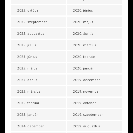
2025. október
2020. június
2025. szeptember
2020. május
2025. augusztus
2020. április
2025. július
2020. március
2025. június
2020. február
2025. május
2020. január
2025. április
2019. december
2025. március
2019. november
2025. február
2019. október
2025. január
2019. szeptember
2024. december
2019. augusztus