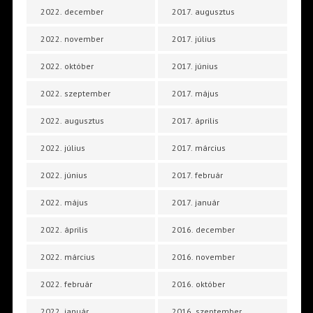
2022. december
2017. augusztus
2022. november
2017. július
2022. október
2017. június
2022. szeptember
2017. május
2022. augusztus
2017. április
2022. július
2017. március
2022. június
2017. február
2022. május
2017. január
2022. április
2016. december
2022. március
2016. november
2022. február
2016. október
2022. január
2016. szeptember