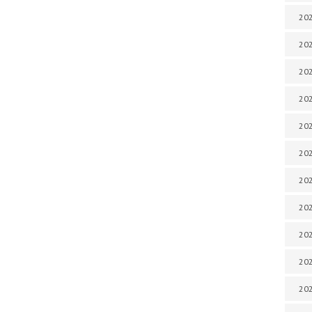
202
202
202
202
202
202
202
20
20
202
202