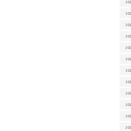
202
202
202
202
202
202
202
202
202
20
20
202