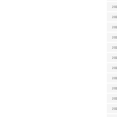
202
202
202
202
202
202
202
202
20
20
202