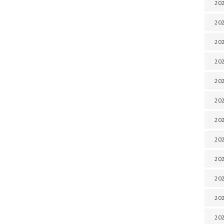
202
202
202
202
202
202
202
202
20
20
202
202