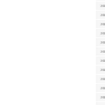
202
202
202
202
202
202
202
20
20
202
202