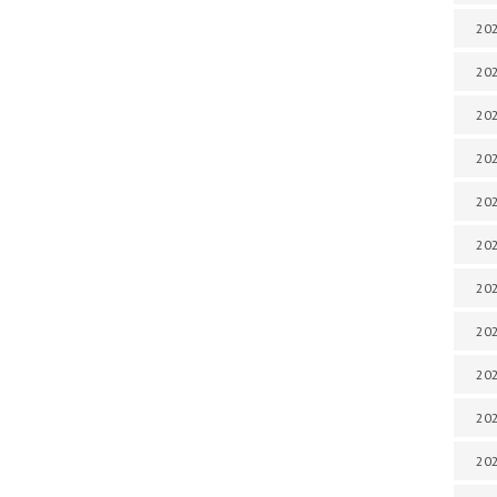
202
202
202
202
202
202
202
202
20
20
202