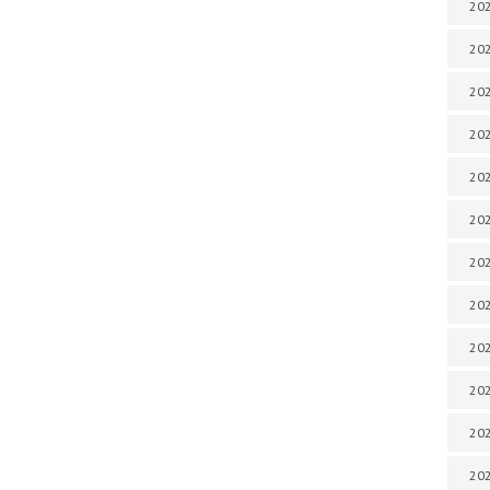
202
202
202
202
202
202
202
202
20
20
202
202