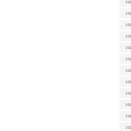
202
202
202
202
202
202
202
202
202
20
20
202