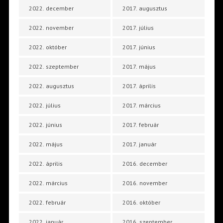
2022. december
2017. augusztus
2022. november
2017. július
2022. október
2017. június
2022. szeptember
2017. május
2022. augusztus
2017. április
2022. július
2017. március
2022. június
2017. február
2022. május
2017. január
2022. április
2016. december
2022. március
2016. november
2022. február
2016. október
2022. január
2016. szeptember