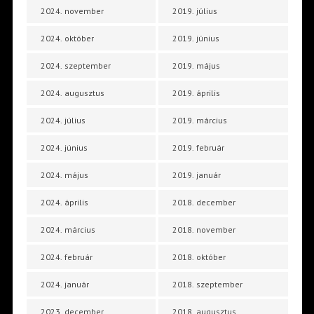
2024. november
2019. július
2024. október
2019. június
2024. szeptember
2019. május
2024. augusztus
2019. április
2024. július
2019. március
2024. június
2019. február
2024. május
2019. január
2024. április
2018. december
2024. március
2018. november
2024. február
2018. október
2024. január
2018. szeptember
2023. december
2018. augusztus