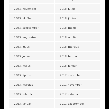
2023. november
2018. július
2023. október
2018. június
2023. szeptember
2018. május
2023. augusztus
2018. április
2023. július
2018. március
2023. június
2018. február
2023. május
2018. január
2023. április
2017. december
2023. március
2017. november
2023. február
2017. október
2023. január
2017. szeptember