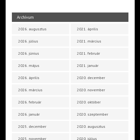
Archívum
2026. augusztus
2021. április
2026. július
2021. március
2026. június
2021. február
2026. május
2021. január
2026. április
2020. december
2026. március
2020. november
2026. február
2020. október
2026. január
2020. szeptember
2025. december
2020. augusztus
2025. november
2020. július