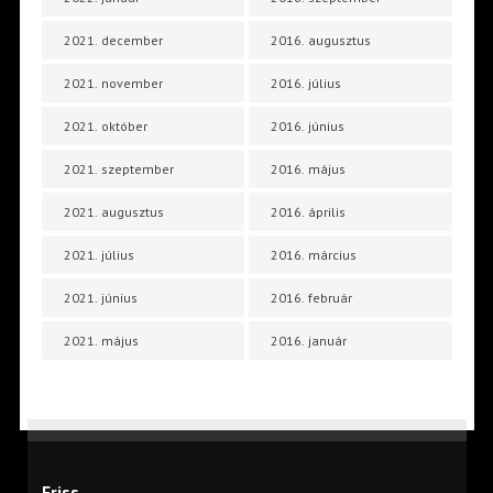
2021. december
2016. augusztus
2021. november
2016. július
2021. október
2016. június
2021. szeptember
2016. május
2021. augusztus
2016. április
2021. július
2016. március
2021. június
2016. február
2021. május
2016. január
Friss