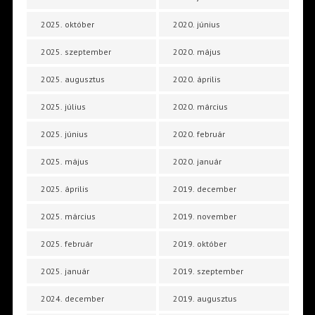
2025. október
2020. június
2025. szeptember
2020. május
2025. augusztus
2020. április
2025. július
2020. március
2025. június
2020. február
2025. május
2020. január
2025. április
2019. december
2025. március
2019. november
2025. február
2019. október
2025. január
2019. szeptember
2024. december
2019. augusztus