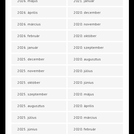
2026. május
2021. január
2026. április
2020. december
2026. március
2020. november
2026. február
2020. október
2026. január
2020. szeptember
2025. december
2020. augusztus
2025. november
2020. július
2025. október
2020. június
2025. szeptember
2020. május
2025. augusztus
2020. április
2025. július
2020. március
2025. június
2020. február