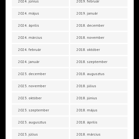
2024. június
2019. február
2024. május
2019. január
2024. április
2018. december
2024. március
2018. november
2024. február
2018. október
2024. január
2018. szeptember
2023. december
2018. augusztus
2023. november
2018. július
2023. október
2018. június
2023. szeptember
2018. május
2023. augusztus
2018. április
2023. július
2018. március