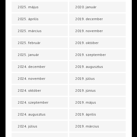
2025. május
2020. január
2025. április
2019. december
2025. március
2019. november
2025. február
2019. október
2025. január
2019. szeptember
2024. december
2019. augusztus
2024. november
2019. július
2024. október
2019. június
2024. szeptember
2019. május
2024. augusztus
2019. április
2024. július
2019. március