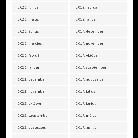
2023. június
2018. február
2023. május
2018. január
2023. április
2017. december
2023. március
2017. november
2023. február
2017. október
2023. január
2017. szeptember
2022. december
2017. augusztus
2022. november
2017. július
2022. október
2017. június
2022. szeptember
2017. május
2022. augusztus
2017. április