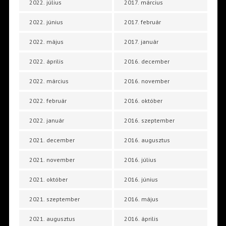
2022. július
2017. március
2022. június
2017. február
2022. május
2017. január
2022. április
2016. december
2022. március
2016. november
2022. február
2016. október
2022. január
2016. szeptember
2021. december
2016. augusztus
2021. november
2016. július
2021. október
2016. június
2021. szeptember
2016. május
2021. augusztus
2016. április