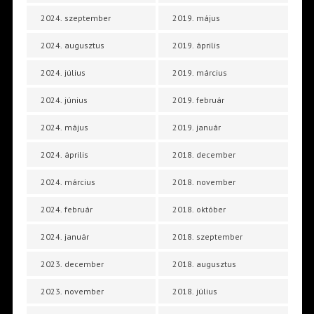
2024. szeptember
2019. május
2024. augusztus
2019. április
2024. július
2019. március
2024. június
2019. február
2024. május
2019. január
2024. április
2018. december
2024. március
2018. november
2024. február
2018. október
2024. január
2018. szeptember
2023. december
2018. augusztus
2023. november
2018. július