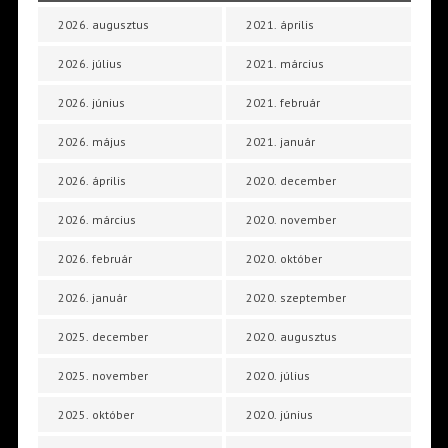
2026. augusztus
2021. április
2026. július
2021. március
2026. június
2021. február
2026. május
2021. január
2026. április
2020. december
2026. március
2020. november
2026. február
2020. október
2026. január
2020. szeptember
2025. december
2020. augusztus
2025. november
2020. július
2025. október
2020. június