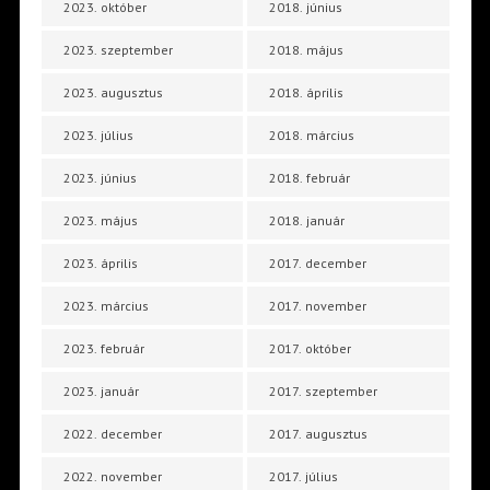
2023. október
2018. június
2023. szeptember
2018. május
2023. augusztus
2018. április
2023. július
2018. március
2023. június
2018. február
2023. május
2018. január
2023. április
2017. december
2023. március
2017. november
2023. február
2017. október
2023. január
2017. szeptember
2022. december
2017. augusztus
2022. november
2017. július