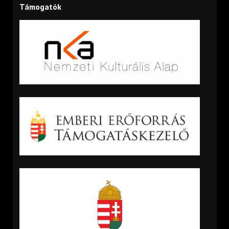
Támogatók