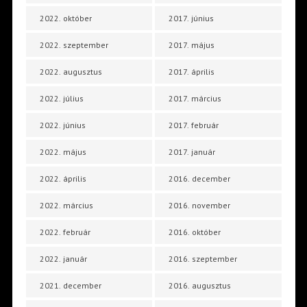
2022. október
2017. június
2022. szeptember
2017. május
2022. augusztus
2017. április
2022. július
2017. március
2022. június
2017. február
2022. május
2017. január
2022. április
2016. december
2022. március
2016. november
2022. február
2016. október
2022. január
2016. szeptember
2021. december
2016. augusztus