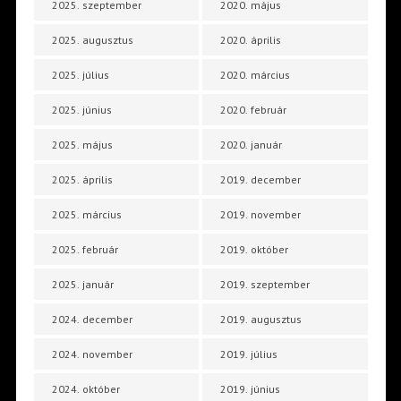
2025. szeptember
2020. május
2025. augusztus
2020. április
2025. július
2020. március
2025. június
2020. február
2025. május
2020. január
2025. április
2019. december
2025. március
2019. november
2025. február
2019. október
2025. január
2019. szeptember
2024. december
2019. augusztus
2024. november
2019. július
2024. október
2019. június