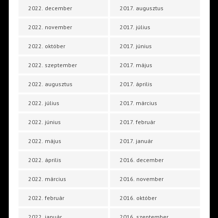
2022. december
2017. augusztus
2022. november
2017. július
2022. október
2017. június
2022. szeptember
2017. május
2022. augusztus
2017. április
2022. július
2017. március
2022. június
2017. február
2022. május
2017. január
2022. április
2016. december
2022. március
2016. november
2022. február
2016. október
2022. január
2016. szeptember