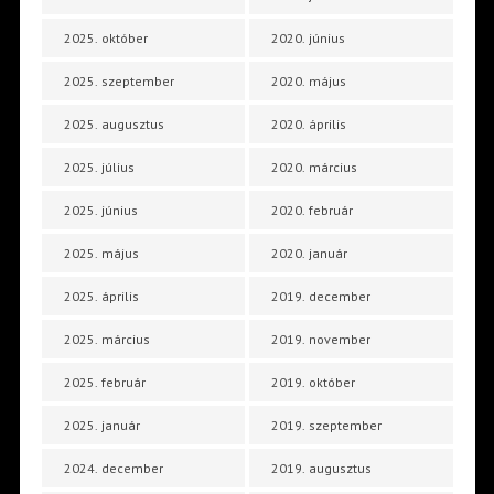
2025. október
2020. június
2025. szeptember
2020. május
2025. augusztus
2020. április
2025. július
2020. március
2025. június
2020. február
2025. május
2020. január
2025. április
2019. december
2025. március
2019. november
2025. február
2019. október
2025. január
2019. szeptember
2024. december
2019. augusztus