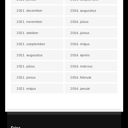
2021. december
2016. augusztus
2021. november
2016. július
2021. október
2016. június
2021. szeptember
2016. május
2021. augusztus
2016. április
2021. július
2016. március
2021. június
2016. február
2021. május
2016. január
Friss