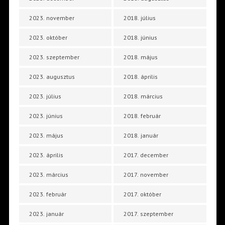
2023. november
2018. július
2023. október
2018. június
2023. szeptember
2018. május
2023. augusztus
2018. április
2023. július
2018. március
2023. június
2018. február
2023. május
2018. január
2023. április
2017. december
2023. március
2017. november
2023. február
2017. október
2023. január
2017. szeptember