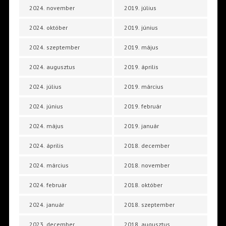
2024. november
2019. július
2024. október
2019. június
2024. szeptember
2019. május
2024. augusztus
2019. április
2024. július
2019. március
2024. június
2019. február
2024. május
2019. január
2024. április
2018. december
2024. március
2018. november
2024. február
2018. október
2024. január
2018. szeptember
2023. december
2018. augusztus