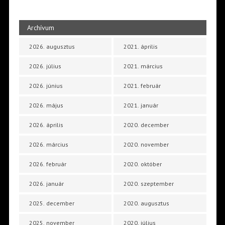
Archívum
2026. augusztus
2021. április
2026. július
2021. március
2026. június
2021. február
2026. május
2021. január
2026. április
2020. december
2026. március
2020. november
2026. február
2020. október
2026. január
2020. szeptember
2025. december
2020. augusztus
2025. november
2020. július