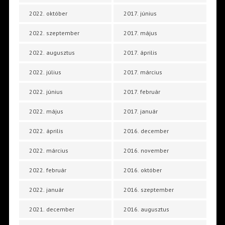
2022. október
2017. június
2022. szeptember
2017. május
2022. augusztus
2017. április
2022. július
2017. március
2022. június
2017. február
2022. május
2017. január
2022. április
2016. december
2022. március
2016. november
2022. február
2016. október
2022. január
2016. szeptember
2021. december
2016. augusztus