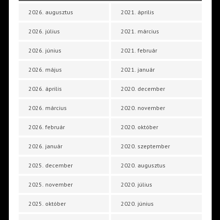
2026. augusztus
2021. április
2026. július
2021. március
2026. június
2021. február
2026. május
2021. január
2026. április
2020. december
2026. március
2020. november
2026. február
2020. október
2026. január
2020. szeptember
2025. december
2020. augusztus
2025. november
2020. július
2025. október
2020. június