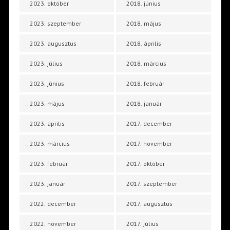
2023. október
2018. június
2023. szeptember
2018. május
2023. augusztus
2018. április
2023. július
2018. március
2023. június
2018. február
2023. május
2018. január
2023. április
2017. december
2023. március
2017. november
2023. február
2017. október
2023. január
2017. szeptember
2022. december
2017. augusztus
2022. november
2017. július