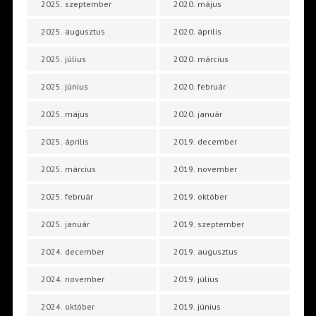
2025. szeptember
2020. május
2025. augusztus
2020. április
2025. július
2020. március
2025. június
2020. február
2025. május
2020. január
2025. április
2019. december
2025. március
2019. november
2025. február
2019. október
2025. január
2019. szeptember
2024. december
2019. augusztus
2024. november
2019. július
2024. október
2019. június