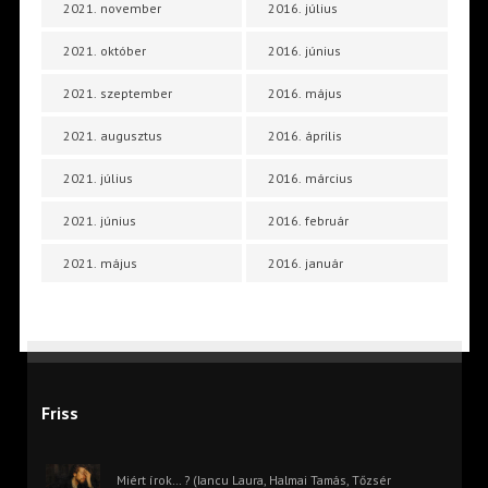
2021. november
2016. július
2021. október
2016. június
2021. szeptember
2016. május
2021. augusztus
2016. április
2021. július
2016. március
2021. június
2016. február
2021. május
2016. január
Friss
Miért írok… ? (Iancu Laura, Halmai Tamás, Tőzsér