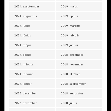
2024. szeptember
2019. május
2024. augusztus
2019. április
2024. július
2019. március
2024. június
2019. február
2024. május
2019. január
2024. április
2018. december
2024. március
2018. november
2024. február
2018. október
2024. január
2018. szeptember
2023. december
2018. augusztus
2023. november
2018. július