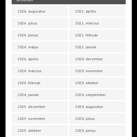
2026. augusztus
2021. április
2026. július
2021. március
2026. június
2021. február
2026. május
2021. január
2026. április
2020. december
2026. március
2020. november
2026. február
2020. október
2026. január
2020. szeptember
2025. december
2020. augusztus
2025. november
2020. július
2025. október
2020. június