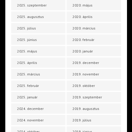
2025. szeptember
2020. május
2025. augusztus
2020. április
2025. július
2020. március
2025. június
2020. február
2025. május
2020. január
2025. április
2019. december
2025. március
2019. november
2025. február
2019. október
2025. január
2019. szeptember
2024. december
2019. augusztus
2024. november
2019. július
2024. október
2019. június