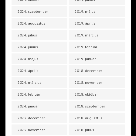
2024. szeptember
2019. május
2024. augusztus
2019. április
2024. július
2019. március
2024. június
2019. február
2024. május
2019. január
2024. április
2018. december
2024. március
2018. november
2024. február
2018. október
2024. január
2018. szeptember
2023. december
2018. augusztus
2023. november
2018. július