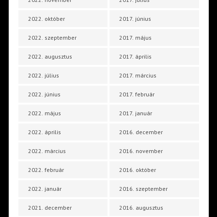
2022. október
2017. június
2022. szeptember
2017. május
2022. augusztus
2017. április
2022. július
2017. március
2022. június
2017. február
2022. május
2017. január
2022. április
2016. december
2022. március
2016. november
2022. február
2016. október
2022. január
2016. szeptember
2021. december
2016. augusztus