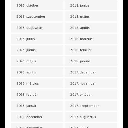
2023. október
2018. június
2023. szeptember
2018. május
2023. augusztus
2018. április
2023. július
2018. március
2023. június
2018. február
2023. május
2018. január
2023. április
2017. december
2023. március
2017. november
2023. február
2017. október
2023. január
2017. szeptember
2022. december
2017. augusztus
2022. november
2017. július