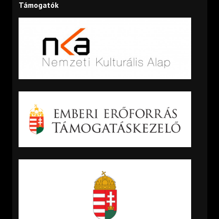
Támogatók