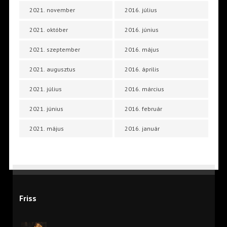
2021. november
2016. július
2021. október
2016. június
2021. szeptember
2016. május
2021. augusztus
2016. április
2021. július
2016. március
2021. június
2016. február
2021. május
2016. január
Friss