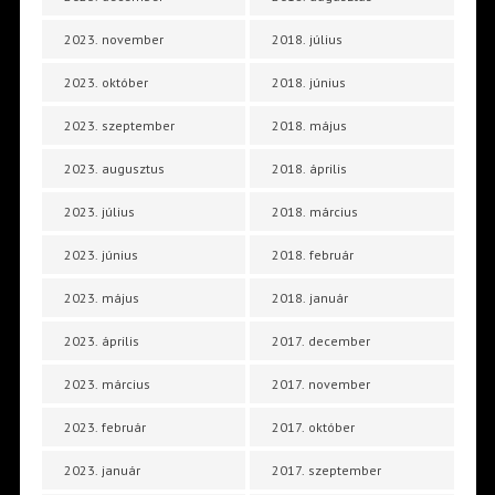
2023. november
2018. július
2023. október
2018. június
2023. szeptember
2018. május
2023. augusztus
2018. április
2023. július
2018. március
2023. június
2018. február
2023. május
2018. január
2023. április
2017. december
2023. március
2017. november
2023. február
2017. október
2023. január
2017. szeptember