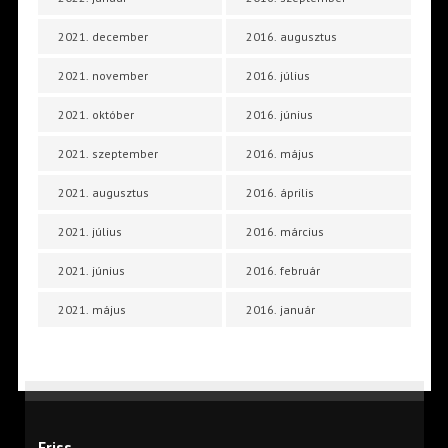
2021. december
2016. augusztus
2021. november
2016. július
2021. október
2016. június
2021. szeptember
2016. május
2021. augusztus
2016. április
2021. július
2016. március
2021. június
2016. február
2021. május
2016. január
Friss