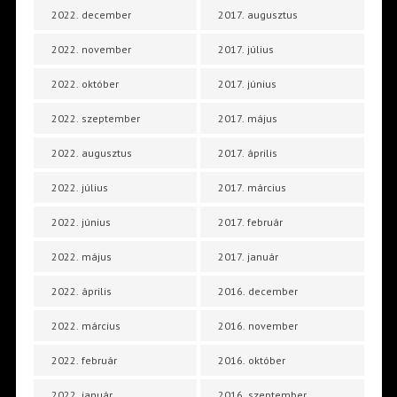
2022. december
2017. augusztus
2022. november
2017. július
2022. október
2017. június
2022. szeptember
2017. május
2022. augusztus
2017. április
2022. július
2017. március
2022. június
2017. február
2022. május
2017. január
2022. április
2016. december
2022. március
2016. november
2022. február
2016. október
2022. január
2016. szeptember