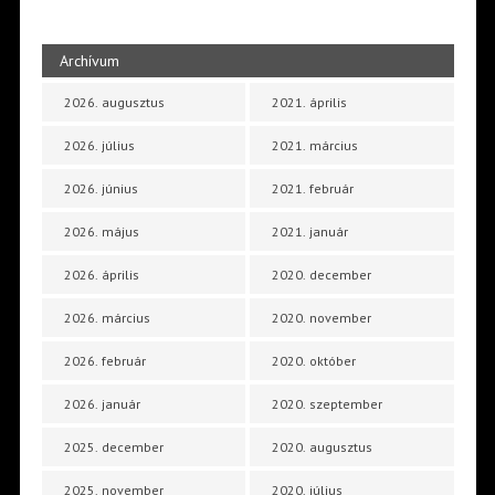
Archívum
2026. augusztus
2021. április
2026. július
2021. március
2026. június
2021. február
2026. május
2021. január
2026. április
2020. december
2026. március
2020. november
2026. február
2020. október
2026. január
2020. szeptember
2025. december
2020. augusztus
2025. november
2020. július