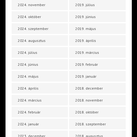
2024. november
2019. július
2024. október
2019. június
2024. szeptember
2019. május
2024. augusztus
2019. április
2024. július
2019. március
2024. június
2019. február
2024. május
2019. január
2024. április
2018. december
2024. március
2018. november
2024. február
2018. október
2024. január
2018. szeptember
2023. december
2018. augusztus