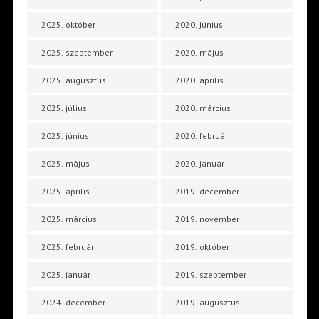
2025. október
2020. június
2025. szeptember
2020. május
2025. augusztus
2020. április
2025. július
2020. március
2025. június
2020. február
2025. május
2020. január
2025. április
2019. december
2025. március
2019. november
2025. február
2019. október
2025. január
2019. szeptember
2024. december
2019. augusztus