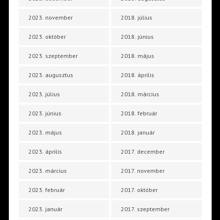
2023. november
2018. július
2023. október
2018. június
2023. szeptember
2018. május
2023. augusztus
2018. április
2023. július
2018. március
2023. június
2018. február
2023. május
2018. január
2023. április
2017. december
2023. március
2017. november
2023. február
2017. október
2023. január
2017. szeptember