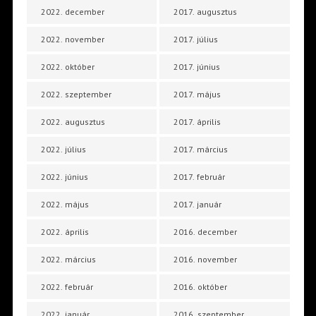
2022. december
2017. augusztus
2022. november
2017. július
2022. október
2017. június
2022. szeptember
2017. május
2022. augusztus
2017. április
2022. július
2017. március
2022. június
2017. február
2022. május
2017. január
2022. április
2016. december
2022. március
2016. november
2022. február
2016. október
2022. január
2016. szeptember