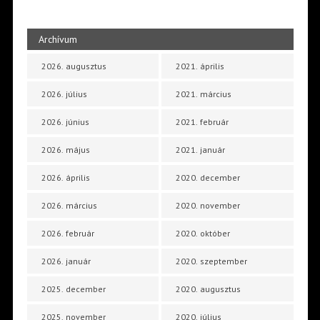
Archívum
2026. augusztus
2021. április
2026. július
2021. március
2026. június
2021. február
2026. május
2021. január
2026. április
2020. december
2026. március
2020. november
2026. február
2020. október
2026. január
2020. szeptember
2025. december
2020. augusztus
2025. november
2020. július