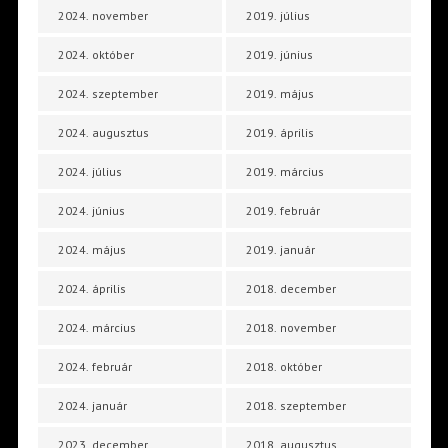
2024. november
2019. július
2024. október
2019. június
2024. szeptember
2019. május
2024. augusztus
2019. április
2024. július
2019. március
2024. június
2019. február
2024. május
2019. január
2024. április
2018. december
2024. március
2018. november
2024. február
2018. október
2024. január
2018. szeptember
2023. december
2018. augusztus