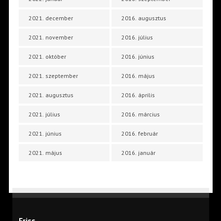
2021. december
2016. augusztus
2021. november
2016. július
2021. október
2016. június
2021. szeptember
2016. május
2021. augusztus
2016. április
2021. július
2016. március
2021. június
2016. február
2021. május
2016. január
Friss