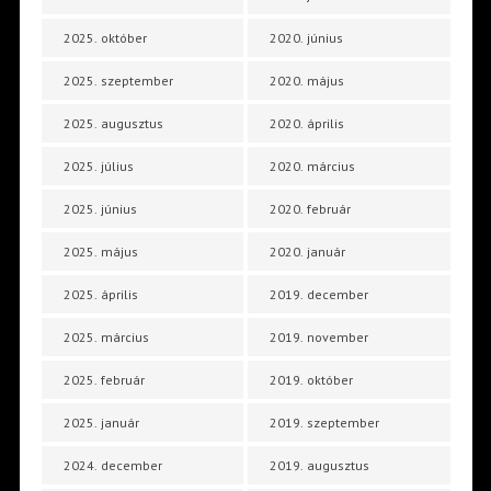
2025. október
2020. június
2025. szeptember
2020. május
2025. augusztus
2020. április
2025. július
2020. március
2025. június
2020. február
2025. május
2020. január
2025. április
2019. december
2025. március
2019. november
2025. február
2019. október
2025. január
2019. szeptember
2024. december
2019. augusztus