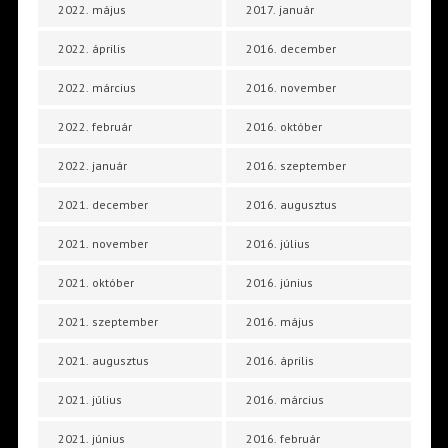
2022. május
2017. január
2022. április
2016. december
2022. március
2016. november
2022. február
2016. október
2022. január
2016. szeptember
2021. december
2016. augusztus
2021. november
2016. július
2021. október
2016. június
2021. szeptember
2016. május
2021. augusztus
2016. április
2021. július
2016. március
2021. június
2016. február