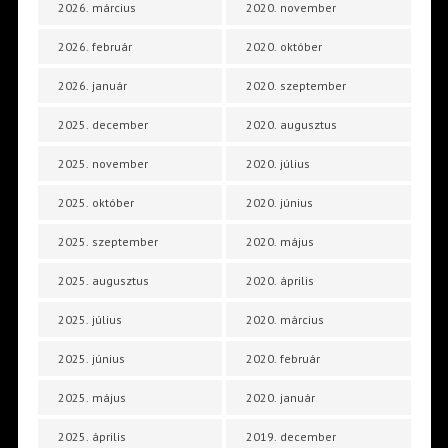
2026. március
2020. november
2026. február
2020. október
2026. január
2020. szeptember
2025. december
2020. augusztus
2025. november
2020. július
2025. október
2020. június
2025. szeptember
2020. május
2025. augusztus
2020. április
2025. július
2020. március
2025. június
2020. február
2025. május
2020. január
2025. április
2019. december