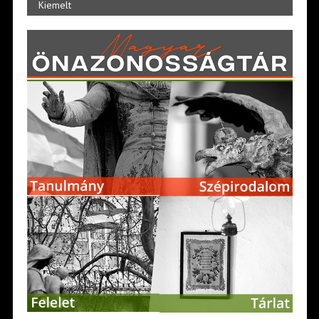
Kiemelt