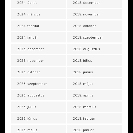
2024. április
2018. december
2024. március
2018. november
2024. február
2018. október
2024. január
2018. szeptember
2023. december
2018. augusztus
2023. november
2018. július
2023. október
2018. június
2023. szeptember
2018. május
2023. augusztus
2018. április
2023. július
2018. március
2023. június
2018. február
2023. május
2018. január