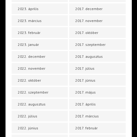
2023. április
2017. december
2023. március
2017. november
2023. február
2017. október
2023. január
2017. szeptember
2022. december
2017. augusztus
2022. november
2017. július
2022. október
2017. június
2022. szeptember
2017. május
2022. augusztus
2017. április
2022. július
2017. március
2022. június
2017. február