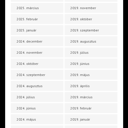
2025. március
2019. november
2025. február
2019. október
2025. január
2019. szeptember
2024. december
2019. augusztus
2024. november
2019. július
2024. október
2019. június
2024. szeptember
2019. május
2024. augusztus
2019. április
2024. július
2019. március
2024. június
2019. február
2024. május
2019. január