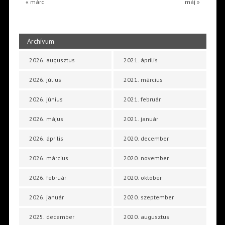
« márc
máj »
Archívum
2026. augusztus
2021. április
2026. július
2021. március
2026. június
2021. február
2026. május
2021. január
2026. április
2020. december
2026. március
2020. november
2026. február
2020. október
2026. január
2020. szeptember
2025. december
2020. augusztus