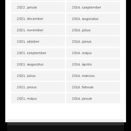
2022. január
2016. szeptember
2021. december
2016. augusztus
2021. november
2016. július
2021. október
2016. június
2021. szeptember
2016. május
2021. augusztus
2016. április
2021. július
2016. március
2021. június
2016. február
2021. május
2016. január