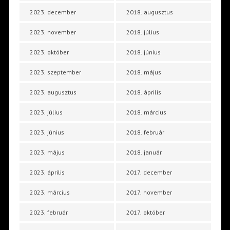
2023. december
2018. augusztus
2023. november
2018. július
2023. október
2018. június
2023. szeptember
2018. május
2023. augusztus
2018. április
2023. július
2018. március
2023. június
2018. február
2023. május
2018. január
2023. április
2017. december
2023. március
2017. november
2023. február
2017. október