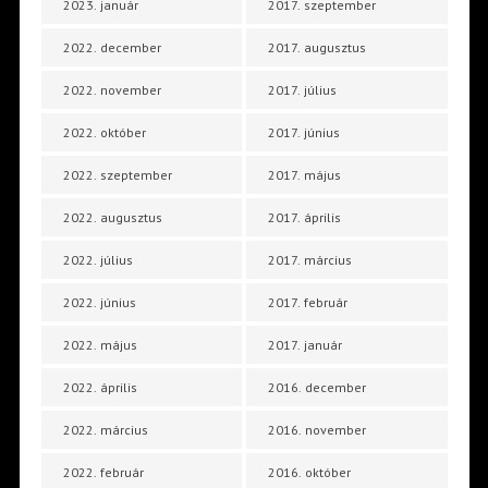
2023. január
2017. szeptember
2022. december
2017. augusztus
2022. november
2017. július
2022. október
2017. június
2022. szeptember
2017. május
2022. augusztus
2017. április
2022. július
2017. március
2022. június
2017. február
2022. május
2017. január
2022. április
2016. december
2022. március
2016. november
2022. február
2016. október