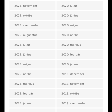
2025. november
2020. július
2025. október
2020. június
2025. szeptember
2020. május
2025. augusztus
2020. április
2025. július
2020. március
2025. június
2020. február
2025. május
2020. január
2025. április
2019. december
2025. március
2019. november
2025. február
2019. október
2025. január
2019. szeptember