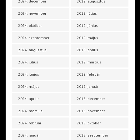
2024. december
2019. augusztus
2024. november
2019. július
2024. október
2019. június
2024. szeptember
2019. május
2024. augusztus
2019. április
2024. július
2019. március
2024. június
2019. február
2024. május
2019. január
2024. április
2018. december
2024. március
2018. november
2024. február
2018. október
2024. január
2018. szeptember