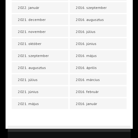
2022. január
2016. szeptember
2021. december
2016. augusztus
2021. november
2016. július
2021. október
2016. június
2021. szeptember
2016. május
2021. augusztus
2016. április
2021. július
2016. március
2021. június
2016. február
2021. május
2016. január