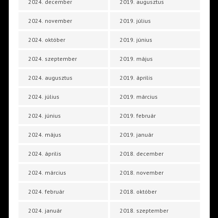
2024. december
2019. augusztus
2024. november
2019. július
2024. október
2019. június
2024. szeptember
2019. május
2024. augusztus
2019. április
2024. július
2019. március
2024. június
2019. február
2024. május
2019. január
2024. április
2018. december
2024. március
2018. november
2024. február
2018. október
2024. január
2018. szeptember