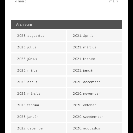
« márc
máj »
Archívum
2026. augusztus
2021. április
2026. július
2021. március
2026. június
2021. február
2026. május
2021. január
2026. április
2020. december
2026. március
2020. november
2026. február
2020. október
2026. január
2020. szeptember
2025. december
2020. augusztus