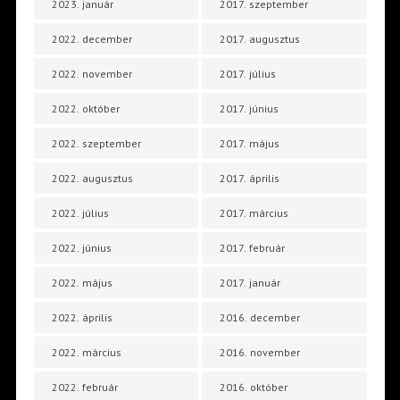
2023. január
2017. szeptember
2022. december
2017. augusztus
2022. november
2017. július
2022. október
2017. június
2022. szeptember
2017. május
2022. augusztus
2017. április
2022. július
2017. március
2022. június
2017. február
2022. május
2017. január
2022. április
2016. december
2022. március
2016. november
2022. február
2016. október