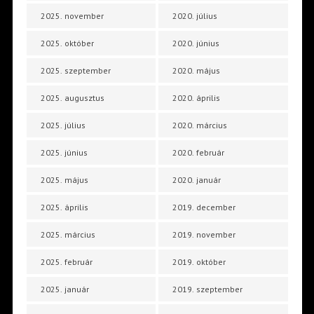
2025. november
2020. július
2025. október
2020. június
2025. szeptember
2020. május
2025. augusztus
2020. április
2025. július
2020. március
2025. június
2020. február
2025. május
2020. január
2025. április
2019. december
2025. március
2019. november
2025. február
2019. október
2025. január
2019. szeptember