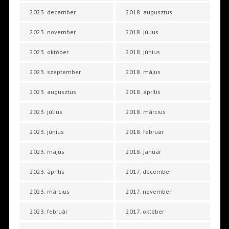
2023. december
2018. augusztus
2023. november
2018. július
2023. október
2018. június
2023. szeptember
2018. május
2023. augusztus
2018. április
2023. július
2018. március
2023. június
2018. február
2023. május
2018. január
2023. április
2017. december
2023. március
2017. november
2023. február
2017. október