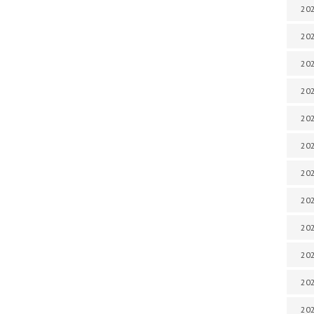
202
202
202
202
202
202
202
202
20
20
202
202