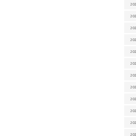
202
202
202
202
202
202
202
202
202
20
20
202