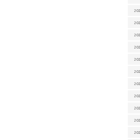
202
202
202
202
202
202
202
202
202
20
20