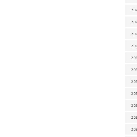
202
202
202
202
202
202
202
202
20
20
202