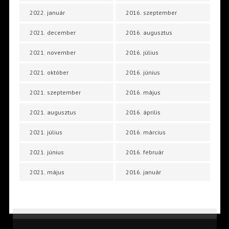
2022. január
2016. szeptember
2021. december
2016. augusztus
2021. november
2016. július
2021. október
2016. június
2021. szeptember
2016. május
2021. augusztus
2016. április
2021. július
2016. március
2021. június
2016. február
2021. május
2016. január