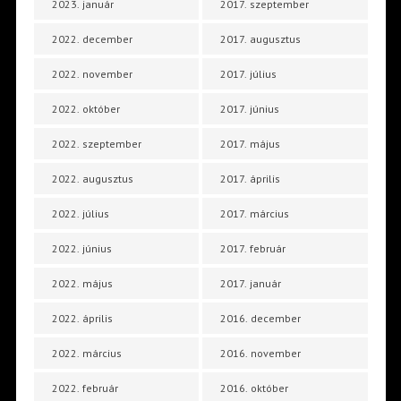
2023. január
2017. szeptember
2022. december
2017. augusztus
2022. november
2017. július
2022. október
2017. június
2022. szeptember
2017. május
2022. augusztus
2017. április
2022. július
2017. március
2022. június
2017. február
2022. május
2017. január
2022. április
2016. december
2022. március
2016. november
2022. február
2016. október