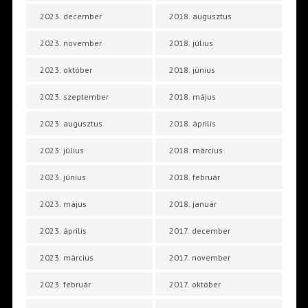
2023. december
2018. augusztus
2023. november
2018. július
2023. október
2018. június
2023. szeptember
2018. május
2023. augusztus
2018. április
2023. július
2018. március
2023. június
2018. február
2023. május
2018. január
2023. április
2017. december
2023. március
2017. november
2023. február
2017. október