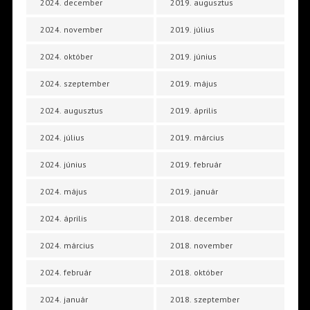
2024. december
2019. augusztus
2024. november
2019. július
2024. október
2019. június
2024. szeptember
2019. május
2024. augusztus
2019. április
2024. július
2019. március
2024. június
2019. február
2024. május
2019. január
2024. április
2018. december
2024. március
2018. november
2024. február
2018. október
2024. január
2018. szeptember