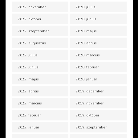
2025. november
2020. július
2025. október
2020. június
2025. szeptember
2020. május
2025. augusztus
2020. április
2025. július
2020. március
2025. június
2020. február
2025. május
2020. január
2025. április
2019. december
2025. március
2019. november
2025. február
2019. október
2025. január
2019. szeptember