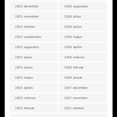
2023. december
2018. augusztus
2023. november
2018. július
2023. október
2018. június
2023. szeptember
2018. május
2023. augusztus
2018. április
2023. július
2018. március
2023. június
2018. február
2023. május
2018. január
2023. április
2017. december
2023. március
2017. november
2023. február
2017. október