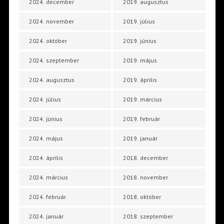
2024. december
2019. augusztus
2024. november
2019. július
2024. október
2019. június
2024. szeptember
2019. május
2024. augusztus
2019. április
2024. július
2019. március
2024. június
2019. február
2024. május
2019. január
2024. április
2018. december
2024. március
2018. november
2024. február
2018. október
2024. január
2018. szeptember