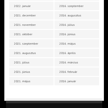
2022. január
2016. szeptember
2021. december
2016. augusztus
2021. november
2016. július
2021. október
2016. június
2021. szeptember
2016. május
2021. augusztus
2016. április
2021. július
2016. március
2021. június
2016. február
2021. május
2016. január