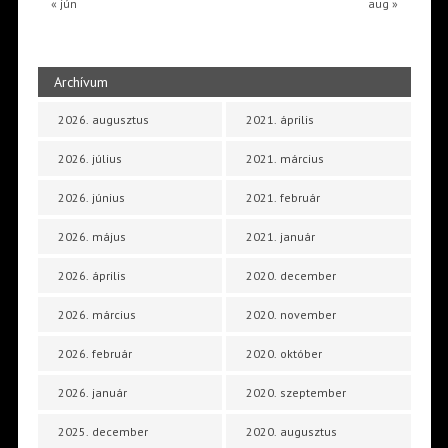
« jún
aug »
Archívum
2026. augusztus
2021. április
2026. július
2021. március
2026. június
2021. február
2026. május
2021. január
2026. április
2020. december
2026. március
2020. november
2026. február
2020. október
2026. január
2020. szeptember
2025. december
2020. augusztus