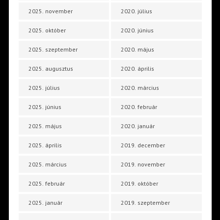
2025. november
2020. július
2025. október
2020. június
2025. szeptember
2020. május
2025. augusztus
2020. április
2025. július
2020. március
2025. június
2020. február
2025. május
2020. január
2025. április
2019. december
2025. március
2019. november
2025. február
2019. október
2025. január
2019. szeptember