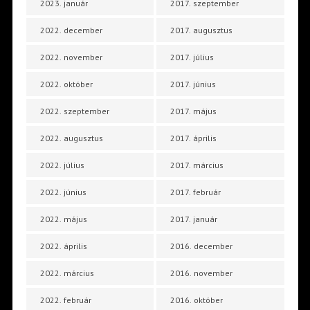
2023. január
2017. szeptember
2022. december
2017. augusztus
2022. november
2017. július
2022. október
2017. június
2022. szeptember
2017. május
2022. augusztus
2017. április
2022. július
2017. március
2022. június
2017. február
2022. május
2017. január
2022. április
2016. december
2022. március
2016. november
2022. február
2016. október