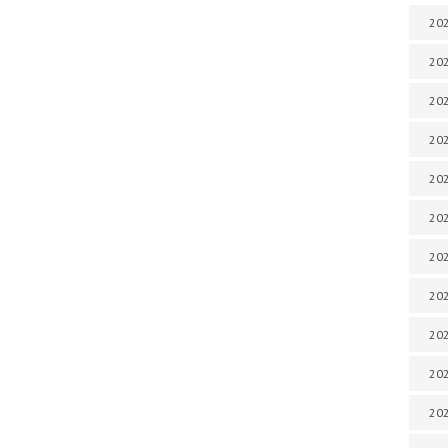
202
202
202
202
202
202
202
202
20
20
202