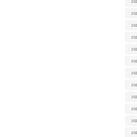
202
202
202
202
202
202
202
202
202
202
20
20