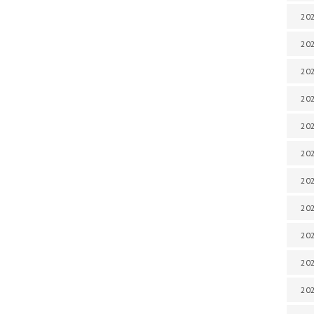
202
202
202
202
202
202
202
202
202
20
20