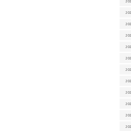
202
202
202
202
202
202
202
202
202
20
20
202