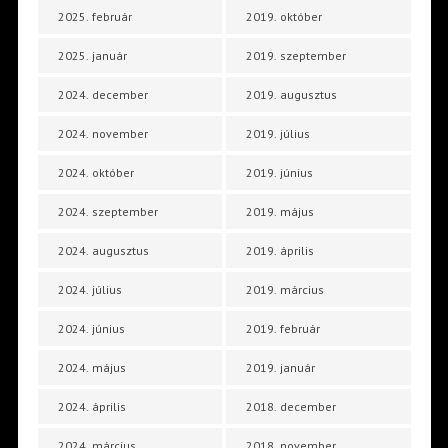
2025. február
2019. október
2025. január
2019. szeptember
2024. december
2019. augusztus
2024. november
2019. július
2024. október
2019. június
2024. szeptember
2019. május
2024. augusztus
2019. április
2024. július
2019. március
2024. június
2019. február
2024. május
2019. január
2024. április
2018. december
2024. március
2018. november