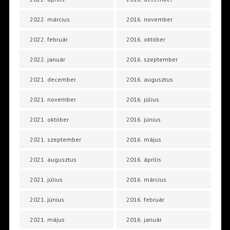
2022. március
2016. november
2022. február
2016. október
2022. január
2016. szeptember
2021. december
2016. augusztus
2021. november
2016. július
2021. október
2016. június
2021. szeptember
2016. május
2021. augusztus
2016. április
2021. július
2016. március
2021. június
2016. február
2021. május
2016. január