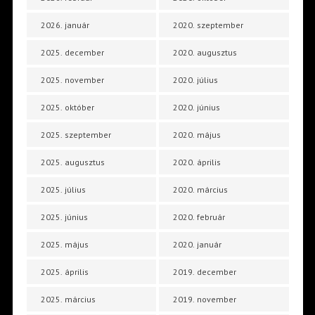
2026. január
2020. szeptember
2025. december
2020. augusztus
2025. november
2020. július
2025. október
2020. június
2025. szeptember
2020. május
2025. augusztus
2020. április
2025. július
2020. március
2025. június
2020. február
2025. május
2020. január
2025. április
2019. december
2025. március
2019. november