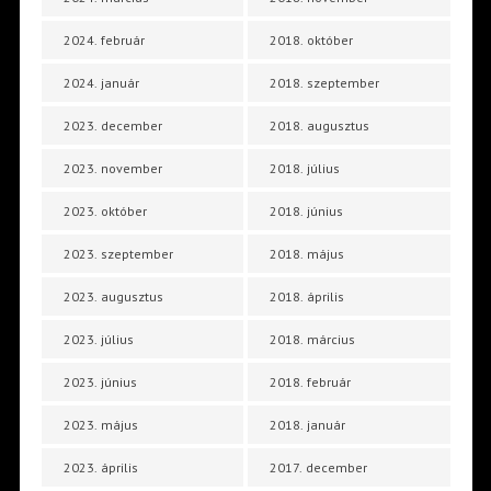
2024. február
2018. október
2024. január
2018. szeptember
2023. december
2018. augusztus
2023. november
2018. július
2023. október
2018. június
2023. szeptember
2018. május
2023. augusztus
2018. április
2023. július
2018. március
2023. június
2018. február
2023. május
2018. január
2023. április
2017. december