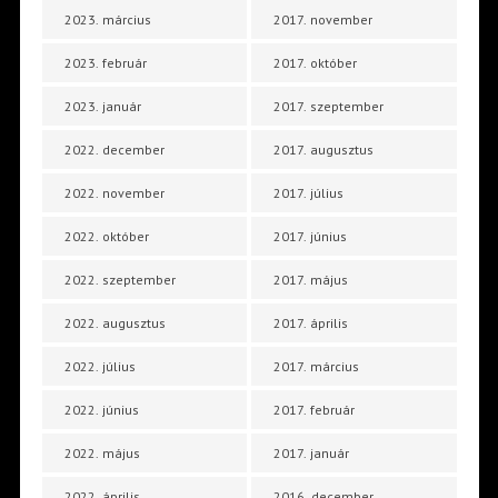
2023. március
2017. november
2023. február
2017. október
2023. január
2017. szeptember
2022. december
2017. augusztus
2022. november
2017. július
2022. október
2017. június
2022. szeptember
2017. május
2022. augusztus
2017. április
2022. július
2017. március
2022. június
2017. február
2022. május
2017. január
2022. április
2016. december