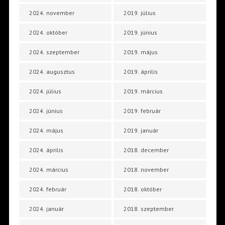
2024. november
2019. július
2024. október
2019. június
2024. szeptember
2019. május
2024. augusztus
2019. április
2024. július
2019. március
2024. június
2019. február
2024. május
2019. január
2024. április
2018. december
2024. március
2018. november
2024. február
2018. október
2024. január
2018. szeptember