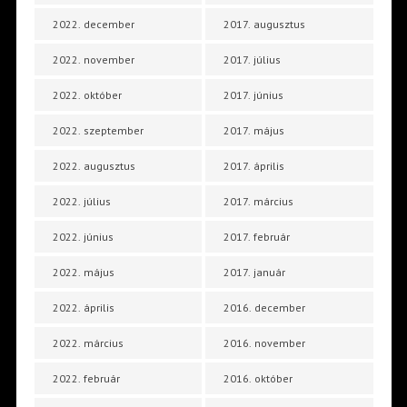
2022. december
2017. augusztus
2022. november
2017. július
2022. október
2017. június
2022. szeptember
2017. május
2022. augusztus
2017. április
2022. július
2017. március
2022. június
2017. február
2022. május
2017. január
2022. április
2016. december
2022. március
2016. november
2022. február
2016. október