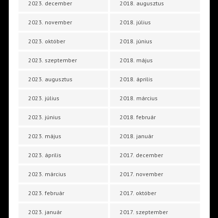
2023. december
2018. augusztus
2023. november
2018. július
2023. október
2018. június
2023. szeptember
2018. május
2023. augusztus
2018. április
2023. július
2018. március
2023. június
2018. február
2023. május
2018. január
2023. április
2017. december
2023. március
2017. november
2023. február
2017. október
2023. január
2017. szeptember