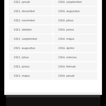
2022. január
2016. szeptember
2021. december
2016. augusztus
2021. november
2016. július
2021. október
2016. június
2021. szeptember
2016. május
2021. augusztus
2016. április
2021. július
2016. március
2021. június
2016. február
2021. május
2016. január