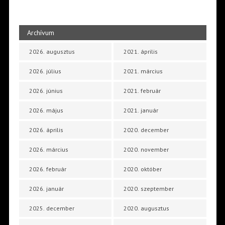
Archívum
2026. augusztus
2021. április
2026. július
2021. március
2026. június
2021. február
2026. május
2021. január
2026. április
2020. december
2026. március
2020. november
2026. február
2020. október
2026. január
2020. szeptember
2025. december
2020. augusztus