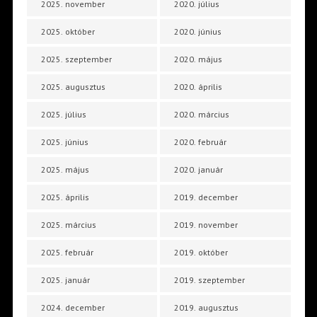
2025. november
2020. július
2025. október
2020. június
2025. szeptember
2020. május
2025. augusztus
2020. április
2025. július
2020. március
2025. június
2020. február
2025. május
2020. január
2025. április
2019. december
2025. március
2019. november
2025. február
2019. október
2025. január
2019. szeptember
2024. december
2019. augusztus