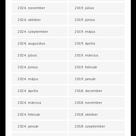
2024. november
2019. július
2024. október
2019. június
2024. szeptember
2019. május
2024. augusztus
2019. április
2024. július
2019. március
2024. június
2019. február
2024. május
2019. január
2024. április
2018. december
2024. március
2018. november
2024. február
2018. október
2024. január
2018. szeptember