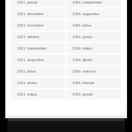
2022. január
2016. szeptember
2021. december
2016. augusztus
2021. november
2016. július
2021. október
2016. június
2021. szeptember
2016. május
2021. augusztus
2016. április
2021. július
2016. március
2021. június
2016. február
2021. május
2016. január