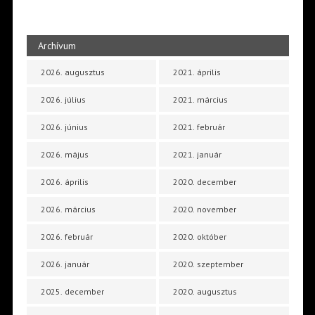
Archívum
2026. augusztus
2021. április
2026. július
2021. március
2026. június
2021. február
2026. május
2021. január
2026. április
2020. december
2026. március
2020. november
2026. február
2020. október
2026. január
2020. szeptember
2025. december
2020. augusztus