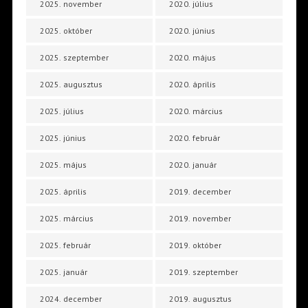
2025. november
2020. július
2025. október
2020. június
2025. szeptember
2020. május
2025. augusztus
2020. április
2025. július
2020. március
2025. június
2020. február
2025. május
2020. január
2025. április
2019. december
2025. március
2019. november
2025. február
2019. október
2025. január
2019. szeptember
2024. december
2019. augusztus