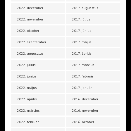
2022. december
2017. augusztus
2022. november
2017. július
2022. október
2017. június
2022. szeptember
2017. május
2022. augusztus
2017. április
2022. július
2017. március
2022. június
2017. február
2022. május
2017. január
2022. április
2016. december
2022. március
2016. november
2022. február
2016. október