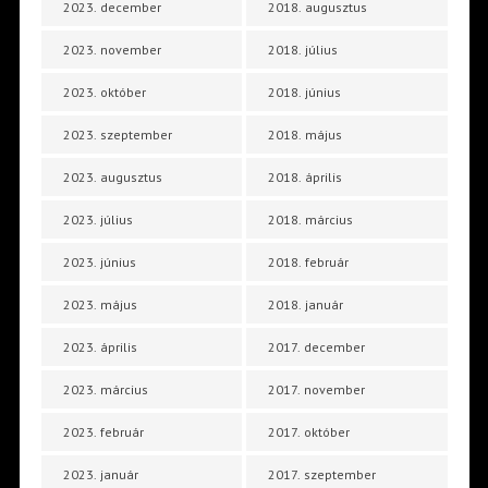
2023. december
2018. augusztus
2023. november
2018. július
2023. október
2018. június
2023. szeptember
2018. május
2023. augusztus
2018. április
2023. július
2018. március
2023. június
2018. február
2023. május
2018. január
2023. április
2017. december
2023. március
2017. november
2023. február
2017. október
2023. január
2017. szeptember