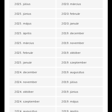
2025. július
2020. március
2025. június
2020. február
2025. május
2020. január
2025. április
2019. december
2025. március
2019. november
2025. február
2019. október
2025. január
2019. szeptember
2024. december
2019. augusztus
2024. november
2019. július
2024. október
2019. június
2024. szeptember
2019. május
2024. augusztus
2019. április