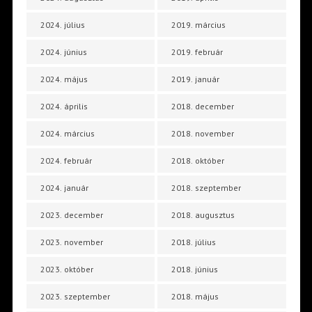
2024. július
2019. március
2024. június
2019. február
2024. május
2019. január
2024. április
2018. december
2024. március
2018. november
2024. február
2018. október
2024. január
2018. szeptember
2023. december
2018. augusztus
2023. november
2018. július
2023. október
2018. június
2023. szeptember
2018. május