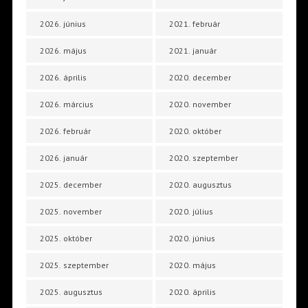
2026. június
2021. február
2026. május
2021. január
2026. április
2020. december
2026. március
2020. november
2026. február
2020. október
2026. január
2020. szeptember
2025. december
2020. augusztus
2025. november
2020. július
2025. október
2020. június
2025. szeptember
2020. május
2025. augusztus
2020. április