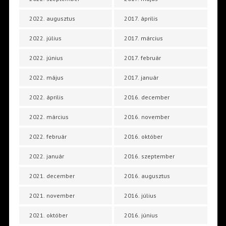
2022. augusztus
2017. április
2022. július
2017. március
2022. június
2017. február
2022. május
2017. január
2022. április
2016. december
2022. március
2016. november
2022. február
2016. október
2022. január
2016. szeptember
2021. december
2016. augusztus
2021. november
2016. július
2021. október
2016. június