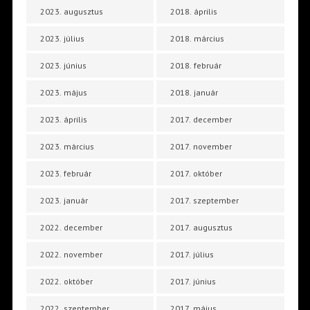
2023. augusztus
2018. április
2023. július
2018. március
2023. június
2018. február
2023. május
2018. január
2023. április
2017. december
2023. március
2017. november
2023. február
2017. október
2023. január
2017. szeptember
2022. december
2017. augusztus
2022. november
2017. július
2022. október
2017. június
2022. szeptember
2017. május