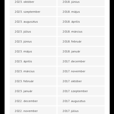
2023. október
2018. június
2023. szeptember
2018. május
2023. augusztus
2018. április
2023. július
2018. március
2023. június
2018. február
2023. május
2018. január
2023. április
2017. december
2023. március
2017. november
2023. február
2017. október
2023. január
2017. szeptember
2022. december
2017. augusztus
2022. november
2017. július