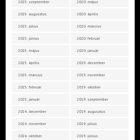
2025. szeptember
2020. május
2025. augusztus
2020. április
2025. július
2020. március
2025. június
2020. február
2025. május
2020. január
2025. április
2019. december
2025. március
2019. november
2025. február
2019. október
2025. január
2019. szeptember
2024. december
2019. augusztus
2024. november
2019. július
2024. október
2019. június