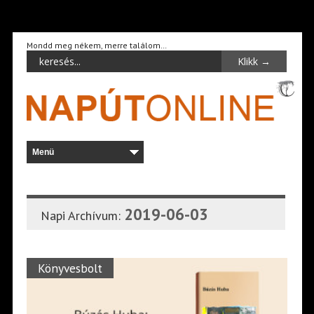
Mondd meg nékem, merre találom…
2019-06-03
Napi Archívum:
Könyvesbolt