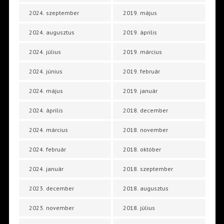
2024. szeptember
2019. május
2024. augusztus
2019. április
2024. július
2019. március
2024. június
2019. február
2024. május
2019. január
2024. április
2018. december
2024. március
2018. november
2024. február
2018. október
2024. január
2018. szeptember
2023. december
2018. augusztus
2023. november
2018. július