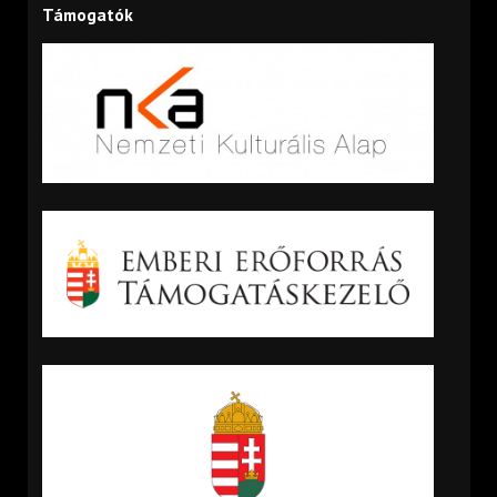
Támogatók