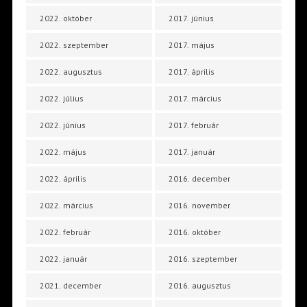
2022. október
2017. június
2022. szeptember
2017. május
2022. augusztus
2017. április
2022. július
2017. március
2022. június
2017. február
2022. május
2017. január
2022. április
2016. december
2022. március
2016. november
2022. február
2016. október
2022. január
2016. szeptember
2021. december
2016. augusztus