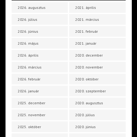
2026. augusztus
2021. április
2026. július
2021. március
2026. június
2021. február
2026. május
2021. január
2026. április
2020. december
2026. március
2020. november
2026. február
2020. október
2026. január
2020. szeptember
2025. december
2020. augusztus
2025. november
2020. július
2025. október
2020. június