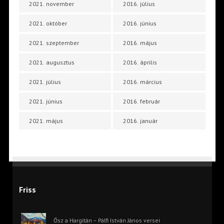
2021. november
2016. július
2021. október
2016. június
2021. szeptember
2016. május
2021. augusztus
2016. április
2021. július
2016. március
2021. június
2016. február
2021. május
2016. január
Friss
Ősz a Hargitán – Pálfi István János versei