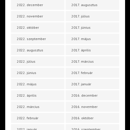
2022. december
2017. augusztus
2022. november
2017. július
2022. október
2017. június
2022. szeptember
2017. május
2022. augusztus
2017. április
2022. július
2017. március
2022. június
2017. február
2022. május
2017. január
2022. április
2016. december
2022. március
2016. november
2022. február
2016. október
2022. január
2016. szeptember