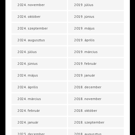
2024. november
2019. július
2024. október
2019. június
2024. szeptember
2019. május
2024. augusztus
2019. április
2024. július
2019. március
2024. június
2019. február
2024. május
2019. január
2024. április
2018. december
2024. március
2018. november
2024. február
2018. október
2024. január
2018. szeptember
2023. december
2018. augusztus