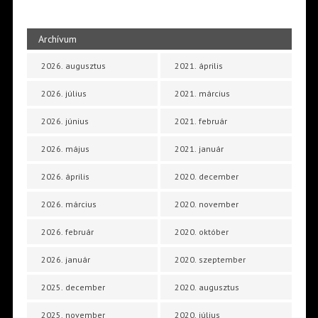
Archívum
2026. augusztus
2021. április
2026. július
2021. március
2026. június
2021. február
2026. május
2021. január
2026. április
2020. december
2026. március
2020. november
2026. február
2020. október
2026. január
2020. szeptember
2025. december
2020. augusztus
2025. november
2020. július