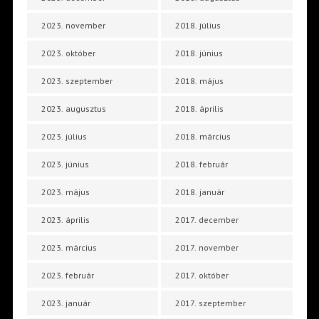
2023. november
2018. július
2023. október
2018. június
2023. szeptember
2018. május
2023. augusztus
2018. április
2023. július
2018. március
2023. június
2018. február
2023. május
2018. január
2023. április
2017. december
2023. március
2017. november
2023. február
2017. október
2023. január
2017. szeptember