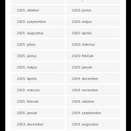
2025. október
2020. június
2025. szeptember
2020. május
2025. augusztus
2020. április
2025. július
2020. március
2025. június
2020. február
2025. május
2020. január
2025. április
2019. december
2025. március
2019. november
2025. február
2019. október
2025. január
2019. szeptember
2024. december
2019. augusztus