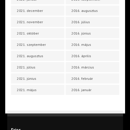
2021. december
2016. augusztus
2021. november
2016. július
2021. október
2016. június
2021. szeptember
2016. május
2021. augusztus
2016. április
2021. július
2016. március
2021. június
2016. február
2021. május
2016. január
Friss