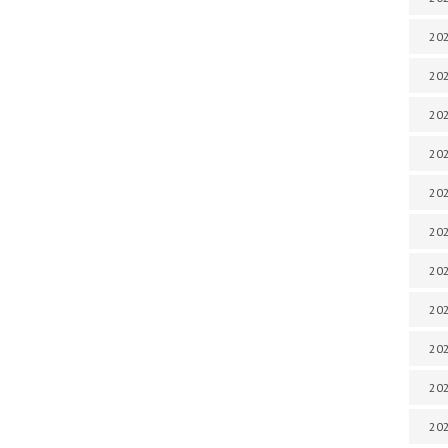
202
202
202
202
202
202
202
20
20
202
202