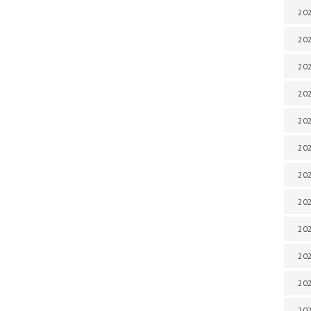
202
202
202
202
202
202
202
202
20
20
202
202