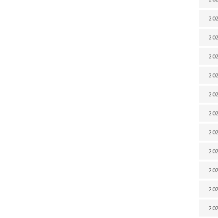
202
202
202
202
202
202
202
202
20
20
202