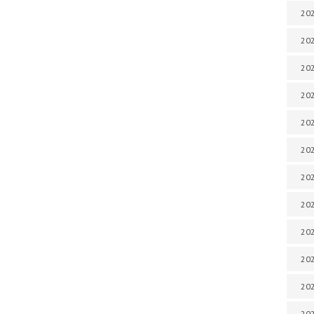
202
202
202
202
202
202
202
202
202
20
20
202