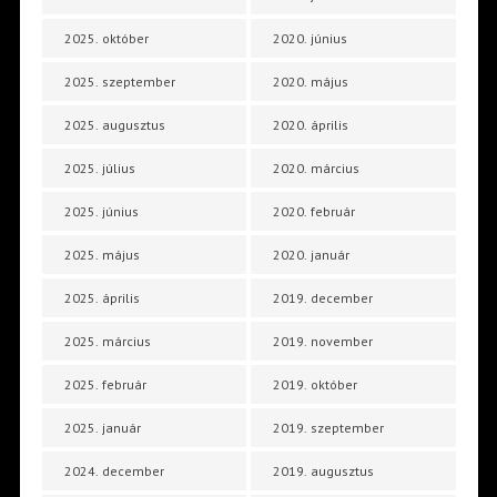
2025. október
2020. június
2025. szeptember
2020. május
2025. augusztus
2020. április
2025. július
2020. március
2025. június
2020. február
2025. május
2020. január
2025. április
2019. december
2025. március
2019. november
2025. február
2019. október
2025. január
2019. szeptember
2024. december
2019. augusztus