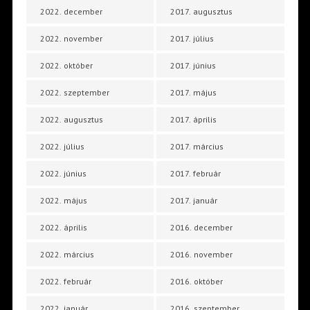
2022. december
2017. augusztus
2022. november
2017. július
2022. október
2017. június
2022. szeptember
2017. május
2022. augusztus
2017. április
2022. július
2017. március
2022. június
2017. február
2022. május
2017. január
2022. április
2016. december
2022. március
2016. november
2022. február
2016. október
2022. január
2016. szeptember