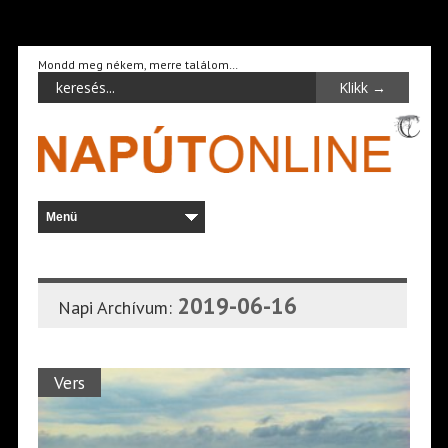
Mondd meg nékem, merre találom…
2019-06-16
Napi Archívum:
Vers