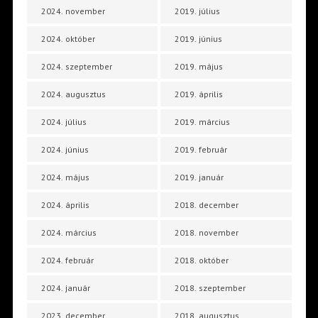
2024. november
2019. július
2024. október
2019. június
2024. szeptember
2019. május
2024. augusztus
2019. április
2024. július
2019. március
2024. június
2019. február
2024. május
2019. január
2024. április
2018. december
2024. március
2018. november
2024. február
2018. október
2024. január
2018. szeptember
2023. december
2018. augusztus