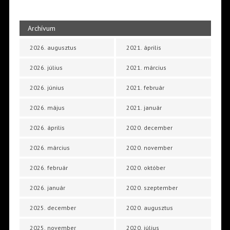
Archívum
2026. augusztus
2021. április
2026. július
2021. március
2026. június
2021. február
2026. május
2021. január
2026. április
2020. december
2026. március
2020. november
2026. február
2020. október
2026. január
2020. szeptember
2025. december
2020. augusztus
2025. november
2020. július