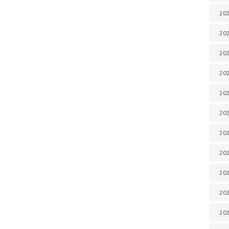
202
202
202
202
202
202
202
202
20
20
202