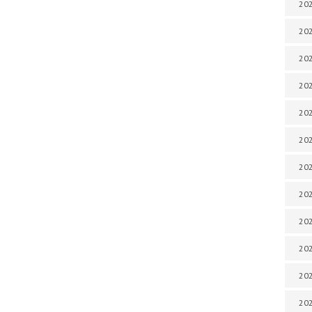
202
202
202
202
202
202
202
202
20
20
202
202