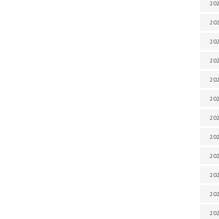
202
202
202
202
202
202
202
202
202
20
20
202