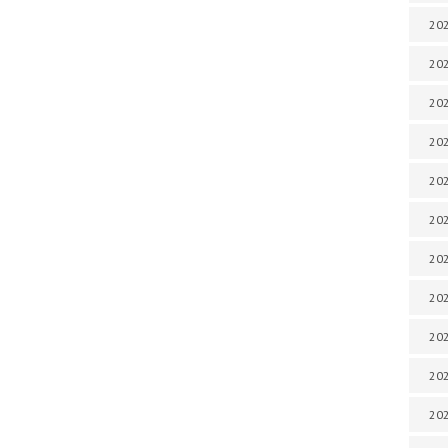
202
202
202
202
202
202
202
20
20
202
202