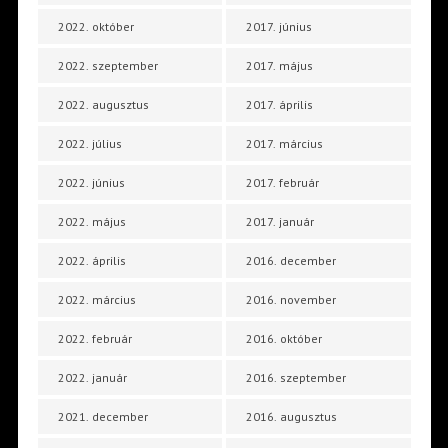
2022. október
2017. június
2022. szeptember
2017. május
2022. augusztus
2017. április
2022. július
2017. március
2022. június
2017. február
2022. május
2017. január
2022. április
2016. december
2022. március
2016. november
2022. február
2016. október
2022. január
2016. szeptember
2021. december
2016. augusztus