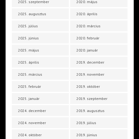
2025. szeptember
2020. május
2025. augusztus
2020. április
2025. július
2020. március
2025. június
2020. február
2025. május
2020. január
2025. április
2019. december
2025. március
2019. november
2025. február
2019. október
2025. január
2019. szeptember
2024. december
2019. augusztus
2024. november
2019. július
2024. október
2019. június