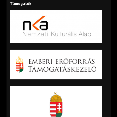
Támogatók