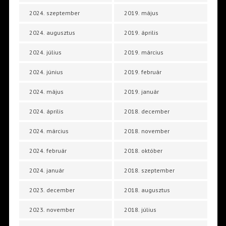
2024. szeptember
2019. május
2024. augusztus
2019. április
2024. július
2019. március
2024. június
2019. február
2024. május
2019. január
2024. április
2018. december
2024. március
2018. november
2024. február
2018. október
2024. január
2018. szeptember
2023. december
2018. augusztus
2023. november
2018. július