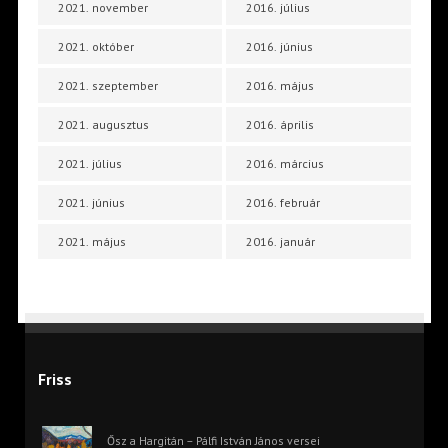
2021. november
2016. július
2021. október
2016. június
2021. szeptember
2016. május
2021. augusztus
2016. április
2021. július
2016. március
2021. június
2016. február
2021. május
2016. január
Friss
Ősz a Hargitán – Pálfi István János versei