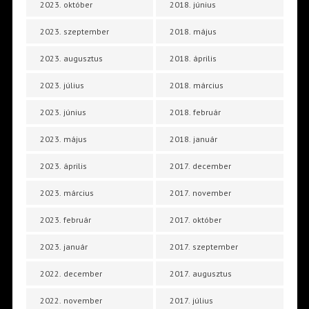
2023. október
2018. június
2023. szeptember
2018. május
2023. augusztus
2018. április
2023. július
2018. március
2023. június
2018. február
2023. május
2018. január
2023. április
2017. december
2023. március
2017. november
2023. február
2017. október
2023. január
2017. szeptember
2022. december
2017. augusztus
2022. november
2017. július