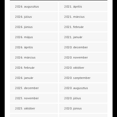
2026. augusztus
2021. április
2026. július
2021. március
2026. június
2021. február
2026. május
2021. január
2026. április
2020. december
2026. március
2020. november
2026. február
2020. október
2026. január
2020. szeptember
2025. december
2020. augusztus
2025. november
2020. július
2025. október
2020. június