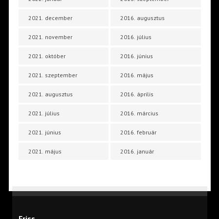
2021. december
2016. augusztus
2021. november
2016. július
2021. október
2016. június
2021. szeptember
2016. május
2021. augusztus
2016. április
2021. július
2016. március
2021. június
2016. február
2021. május
2016. január
Friss