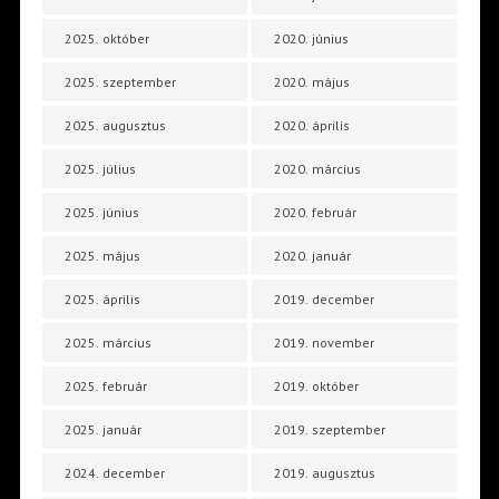
2025. október
2020. június
2025. szeptember
2020. május
2025. augusztus
2020. április
2025. július
2020. március
2025. június
2020. február
2025. május
2020. január
2025. április
2019. december
2025. március
2019. november
2025. február
2019. október
2025. január
2019. szeptember
2024. december
2019. augusztus