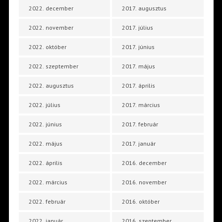
2022. december
2017. augusztus
2022. november
2017. július
2022. október
2017. június
2022. szeptember
2017. május
2022. augusztus
2017. április
2022. július
2017. március
2022. június
2017. február
2022. május
2017. január
2022. április
2016. december
2022. március
2016. november
2022. február
2016. október
2022. január
2016. szeptember