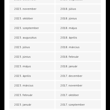
2023. november
2018. július
2023. október
2018. június
2023. szeptember
2018. május
2023. augusztus
2018. április
2023. július
2018. március
2023. június
2018. február
2023. május
2018. január
2023. április
2017. december
2023. március
2017. november
2023. február
2017. október
2023. január
2017. szeptember