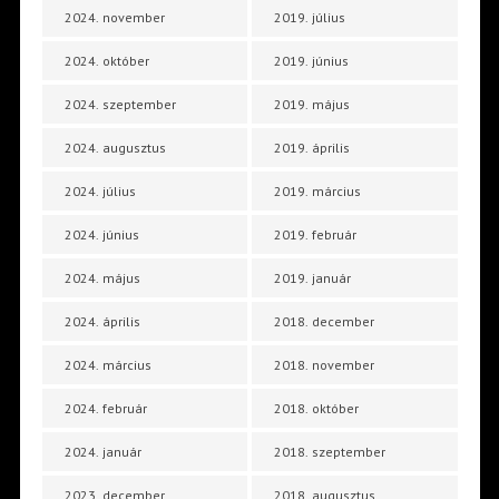
2024. november
2019. július
2024. október
2019. június
2024. szeptember
2019. május
2024. augusztus
2019. április
2024. július
2019. március
2024. június
2019. február
2024. május
2019. január
2024. április
2018. december
2024. március
2018. november
2024. február
2018. október
2024. január
2018. szeptember
2023. december
2018. augusztus