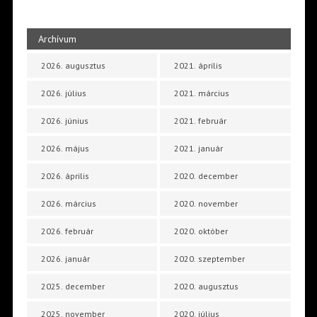
Archívum
2026. augusztus
2021. április
2026. július
2021. március
2026. június
2021. február
2026. május
2021. január
2026. április
2020. december
2026. március
2020. november
2026. február
2020. október
2026. január
2020. szeptember
2025. december
2020. augusztus
2025. november
2020. július