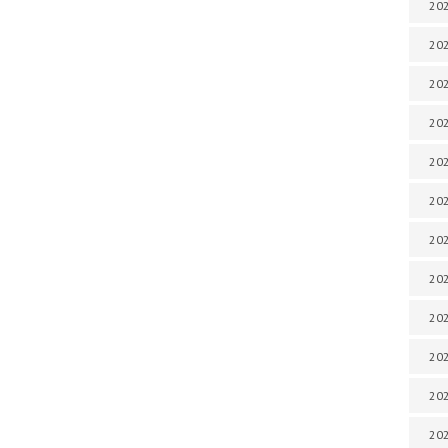
202
202
202
202
202
202
202
202
20
20
202
202