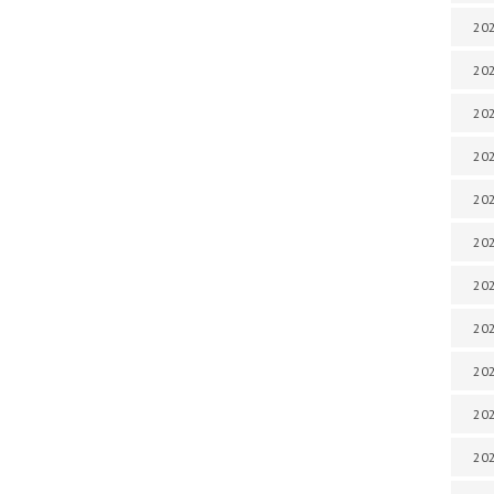
202
202
202
202
202
202
202
20
20
202
202