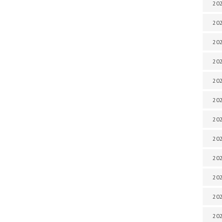
202
202
202
202
202
202
202
202
202
20
20
202