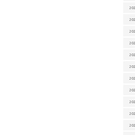
202
202
202
202
202
202
202
202
20
20
202